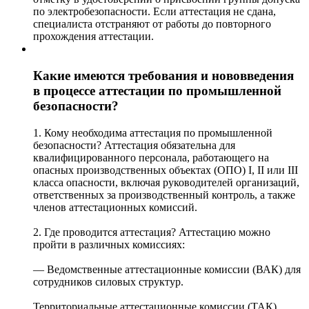
по электробезопасности. Если аттестация не сдана,
специалиста отстраняют от работы до повторного
прохождения аттестации.
Какие имеются требования и нововведения
в процессе аттестации по промышленной
безопасности?
1. Кому необходима аттестация по промышленной
безопасности? Аттестация обязательна для
квалифицированного персонала, работающего на
опасных производственных объектах (ОПО) I, II или III
класса опасности, включая руководителей организаций,
ответственных за производственный контроль, а также
членов аттестационных комиссий.
2. Где проводится аттестация? Аттестацию можно
пройти в различных комиссиях:
— Ведомственные аттестационные комиссии (ВАК) для
сотрудников силовых структур.
Территориальные аттестационные комиссии (ТАК)