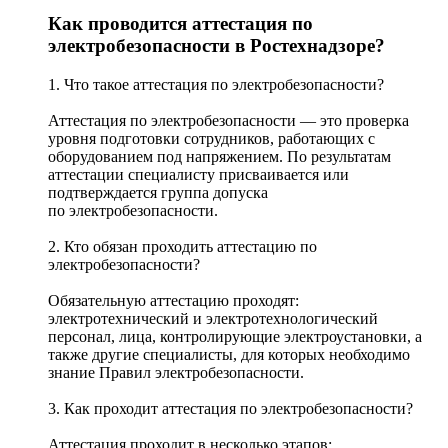
Как проводится аттестация по
электробезопасности в Ростехнадзоре?
1. Что такое аттестация по электробезопасности?
Аттестация по электробезопасности — это проверка
уровня подготовки сотрудников, работающих с
оборудованием под напряжением. По результатам
аттестации специалисту присваивается или
подтверждается группа допуска
по электробезопасности.
2. Кто обязан проходить аттестацию по
электробезопасности?
Обязательную аттестацию проходят:
электротехнический и электротехнологический
персонал, лица, контролирующие электроустановки, а
также другие специалисты, для которых необходимо
знание Правил электробезопасности.
3. Как проходит аттестация по электробезопасности?
Аттестация проходит в несколько этапов: