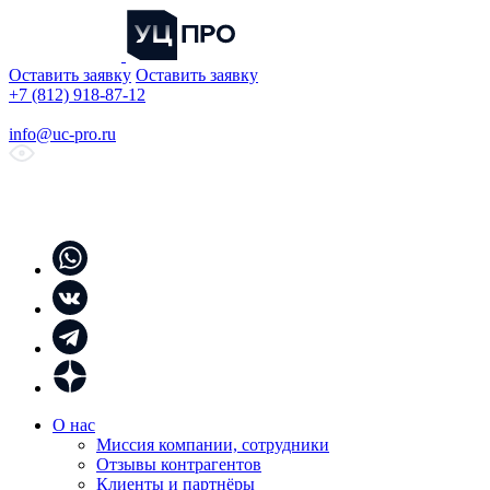
Оставить заявку
Оставить заявку
+7 (812) 918-87-12
info@uc-pro.ru
О нас
Миссия компании, сотрудники
Отзывы контрагентов
Клиенты и партнёры