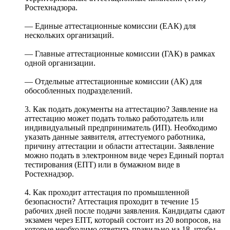
Ростехнадзора.
— Единые аттестационные комиссии (ЕАК) для
нескольких организаций.
— Главные аттестационные комиссии (ГАК) в рамках
одной организации.
— Отдельные аттестационные комиссии (АК) для
обособленных подразделений.
3. Как подать документы на аттестацию? Заявление на
аттестацию может подать только работодатель или
индивидуальный предприниматель (ИП). Необходимо
указать данные заявителя, аттестуемого работника,
причину аттестации и области аттестации. Заявление
можно подать в электронном виде через Единый портал
тестирования (ЕПТ) или в бумажном виде в
Ростехнадзор.
4. Как проходит аттестация по промышленной
безопасности? Аттестация проходит в течение 15
рабочих дней после подачи заявления. Кандидаты сдают
экзамен через ЕПТ, который состоит из 20 вопросов, на
которые необходимо ответить правильно на 18, чтобы