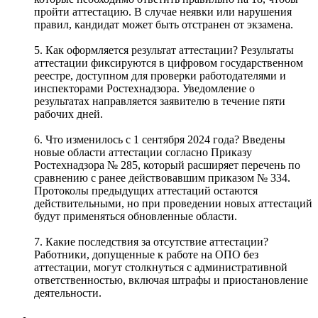
пройти аттестацию. В случае неявки или нарушения
правил, кандидат может быть отстранен от экзамена.
5. Как оформляется результат аттестации? Результаты
аттестации фиксируются в цифровом государственном
реестре, доступном для проверки работодателями и
инспекторами Ростехнадзора. Уведомление о
результатах направляется заявителю в течение пяти
рабочих дней.
6. Что изменилось с 1 сентября 2024 года? Введены
новые области аттестации согласно Приказу
Ростехнадзора № 285, который расширяет перечень по
сравнению с ранее действовавшим приказом № 334.
Протоколы предыдущих аттестаций остаются
действительными, но при проведении новых аттестаций
будут применяться обновленные области.
7. Какие последствия за отсутствие аттестации?
Работники, допущенные к работе на ОПО без
аттестации, могут столкнуться с административной
ответственностью, включая штрафы и приостановление
деятельности.