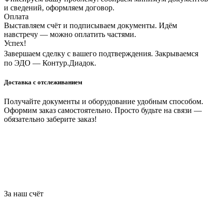
и сведений, оформляем договор.
Оплата
Выставляем счёт и подписываем документы. Идём
навстречу — можно оплатить частями.
Успех!
Завершаем сделку с вашего подтверждения. Закрываемся
по ЭДО — Контур.Диадок.
Доставка с отслеживанием
Получайте документы и оборудование удобным способом.
Оформим заказ самостоятельно. Просто будьте на связи —
обязательно заберите заказ!
За наш счёт