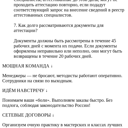
проходить аттестацию повторно, если подадут
соответствующий запрос на внесение сведений в реестр
аттестованных специалистов.
7. Как долго рассматриваются документы для
аттестации?
Документы должны быть рассмотрены в течение 45
рабочих дней с момента их подачи. Если документы
оформлены неправильно или неполно, они могут быть
возвращены в течение 20 рабочих дней.
МОЩНАЯ КОМАНДА
↓
Менеджеры — не бросают, методисты работают оперативно.
Сотрудники на связи по выходным.
ИДЁМ НАВСТРЕЧУ
↓
Понимаем ваши «боли». Выполняем заказы быстро. Без
подлога, соблюдая законодательство России!
СЕТЕВЫЕ ДОГОВОРЫ
↓
Организуем очную практику в мастерских и классах лучших