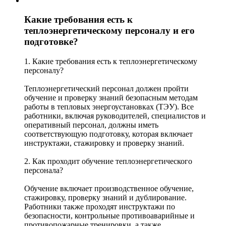
Какие требования есть к
теплоэнергетическому персоналу и его
подготовке?
1. Какие требования есть к теплоэнергетическому
персоналу?
Теплоэнергетический персонал должен пройти
обучение и проверку знаний безопасным методам
работы в тепловых энергоустановках (ТЭУ). Все
работники, включая руководителей, специалистов и
оперативный персонал, должны иметь
соответствующую подготовку, которая включает
инструктажи, стажировку и проверку знаний.
2. Как проходит обучение теплоэнергетического
персонала?
Обучение включает производственное обучение,
стажировку, проверку знаний и дублирование.
Работники также проходят инструктажи по
безопасности, контрольные противоаварийные и
противопожарные тренировки, а также