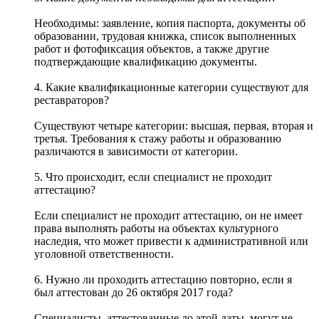
Необходимы: заявление, копия паспорта, документы об
образовании, трудовая книжка, список выполненных
работ и фотофиксация объектов, а также другие
подтверждающие квалификацию документы.
4. Какие квалификационные категории существуют для
реставраторов?
Существуют четыре категории: высшая, первая, вторая и
третья. Требования к стажу работы и образованию
различаются в зависимости от категории.
5. Что происходит, если специалист не проходит
аттестацию?
Если специалист не проходит аттестацию, он не имеет
права выполнять работы на объектах культурного
наследия, что может привести к административной или
уголовной ответственности.
6. Нужно ли проходить аттестацию повторно, если я
был аттестован до 26 октября 2017 года?
Специалисты, аттестованные до этой даты, могут не