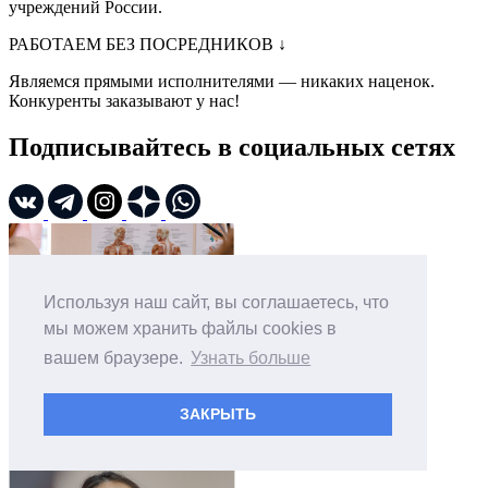
учреждений России.
РАБОТАЕМ БЕЗ ПОСРЕДНИКОВ
↓
Являемся прямыми исполнителями — никаких наценок.
Конкуренты заказывают у нас!
Подписывайтесь в социальных сетях
Используя наш сайт, вы соглашаетесь, что
мы можем хранить файлы cookies в
вашем браузере.
Узнать больше
ЗАКРЫТЬ