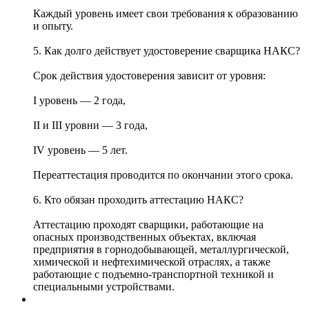
Каждый уровень имеет свои требования к образованию
и опыту.
5. Как долго действует удостоверение сварщика НАКС?
Срок действия удостоверения зависит от уровня:
I уровень — 2 года,
II и III уровни — 3 года,
IV уровень — 5 лет.
Переаттестация проводится по окончании этого срока.
6. Кто обязан проходить аттестацию НАКС?
Аттестацию проходят сварщики, работающие на
опасных производственных объектах, включая
предприятия в горнодобывающей, металлургической,
химической и нефтехимической отраслях, а также
работающие с подъемно-транспортной техникой и
специальными устройствами.