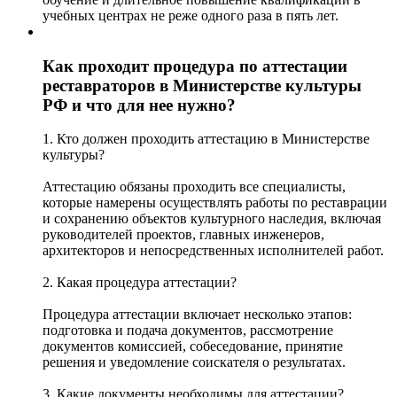
учебных центрах не реже одного раза в пять лет.
Как проходит процедура по аттестации
реставраторов в Министерстве культуры
РФ и что для нее нужно?
1. Кто должен проходить аттестацию в Министерстве
культуры?
Аттестацию обязаны проходить все специалисты,
которые намерены осуществлять работы по реставрации
и сохранению объектов культурного наследия, включая
руководителей проектов, главных инженеров,
архитекторов и непосредственных исполнителей работ.
2. Какая процедура аттестации?
Процедура аттестации включает несколько этапов:
подготовка и подача документов, рассмотрение
документов комиссией, собеседование, принятие
решения и уведомление соискателя о результатах.
3. Какие документы необходимы для аттестации?