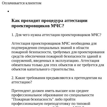
Оплачивается клиентом
Как проходит процедура аттестации
проектировщиков МЧС?
1. Для чего нужна аттестация проектировщиков МЧС?
Аттестация проектировщиков МЧС необходима для
подтверждения специальных знаний в области
пожарной безопасности, требуемых для проектирования
средств обеспечения пожарной безопасности зданий и
сооружений, введенных в эксплуатацию. Аттестация
обязательна только для этих объектов и не требуется для
объектов капитального строительства.
2. Какие требования предъявляются к претендентам на
аттестацию?
Претендент должен иметь высшее или среднее
профессиональное образование по специальности
"Пожарная безопасность" либо пройти
профессиональную переподготовку по типовой