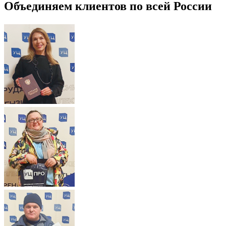
Объединяем клиентов по всей России