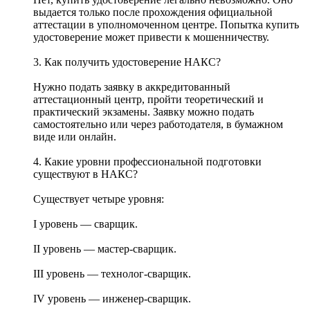
выдается только после прохождения официальной
аттестации в уполномоченном центре. Попытка купить
удостоверение может привести к мошенничеству.
3. Как получить удостоверение НАКС?
Нужно подать заявку в аккредитованный
аттестационный центр, пройти теоретический и
практический экзамены. Заявку можно подать
самостоятельно или через работодателя, в бумажном
виде или онлайн.
4. Какие уровни профессиональной подготовки
существуют в НАКС?
Существует четыре уровня:
I уровень — сварщик.
II уровень — мастер-сварщик.
III уровень — технолог-сварщик.
IV уровень — инженер-сварщик.