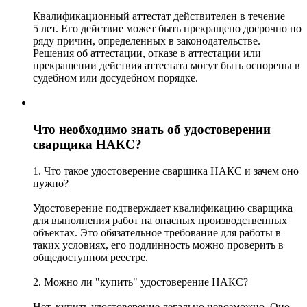
Квалификационный аттестат действителен в течение
5 лет. Его действие может быть прекращено досрочно по
ряду причин, определенных в законодательстве.
Решения об аттестации, отказе в аттестации или
прекращении действия аттестата могут быть оспорены в
судебном или досудебном порядке.
Что необходимо знать об удостоверении
сварщика НАКС?
1. Что такое удостоверение сварщика НАКС и зачем оно
нужно?
Удостоверение подтверждает квалификацию сварщика
для выполнения работ на опасных производственных
объектах. Это обязательное требование для работы в
таких условиях, его подлинность можно проверить в
общедоступном реестре.
2. Можно ли "купить" удостоверение НАКС?
Нет, купить удостоверение легально невозможно. Оно