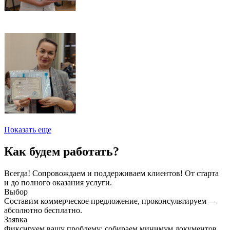
Показать еще
Как будем работать?
Всегда! Сопровождаем и поддерживаем клиентов! От старта
и до полного оказания услуги.
Выбор
Составим коммерческое предложение, проконсультируем —
абсолютно бесплатно.
Заявка
Фиксируем вашу проблему: собираем минимум документов