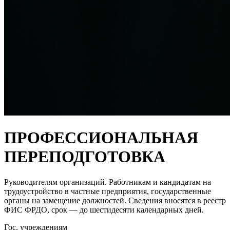
ПРОФЕССИОНАЛЬНАЯ
ПЕРЕПОДГОТОВКА
Руководителям организаций. Работникам и кандидатам на
трудоустройство в частные предприятия, государственные
органы на замещение должностей. Сведения вносятся в реестр
ФИС ФРДО, срок — до шестидесяти календарных дней.
Гос. учреждениям