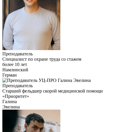
Преподаватель
Специалист по охране труда со стажем
более 10 лет
Намлинский
Герман
Преподаватель
Старший фельдшер скорой медицинской помощи
«Приоритет»
Галина
Эвелина