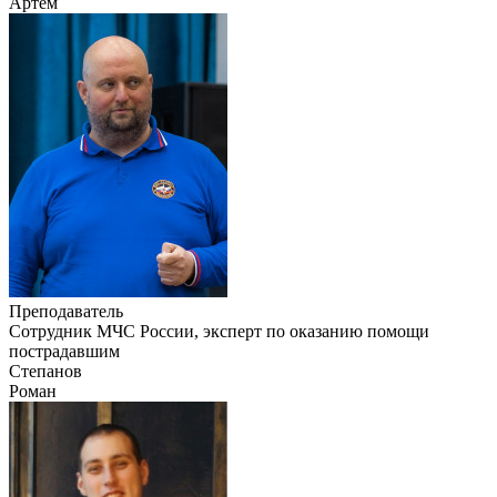
Артем
Преподаватель
Сотрудник МЧС России, эксперт по оказанию помощи
пострадавшим
Степанов
Роман