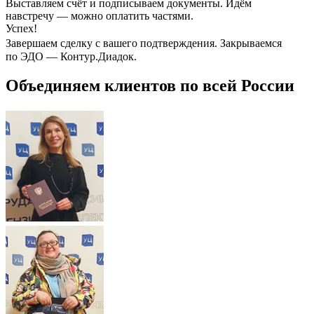
Выставляем счёт и подписываем документы. Идём
навстречу — можно оплатить частями.
Успех!
Завершаем сделку с вашего подтверждения. Закрываемся
по ЭДО — Контур.Диадок.
Объединяем клиентов по всей России