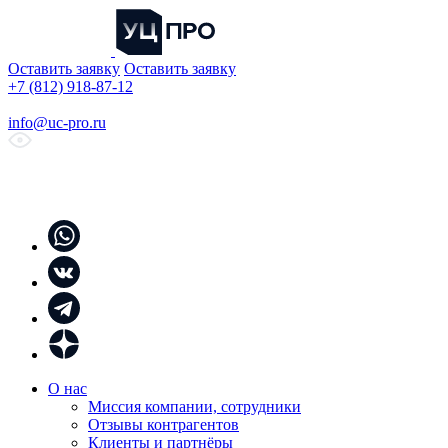
Оставить заявку
Оставить заявку
+7 (812) 918-87-12
info@uc-pro.ru
О нас
Миссия компании, сотрудники
Отзывы контрагентов
Клиенты и партнёры