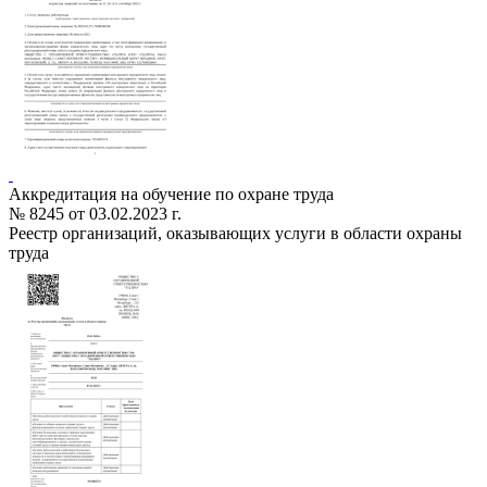
Аккредитация на обучение по охране труда
№ 8245 от 03.02.2023 г.
Реестр организаций, оказывающих услуги в области охраны
труда