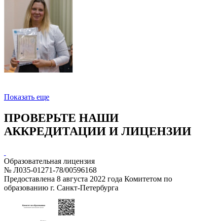
Показать еще
ПРОВЕРЬТЕ НАШИ
АККРЕДИТАЦИИ И ЛИЦЕНЗИИ
Образовательная лицензия
№ Л035-01271-78/00596168
Предоставлена 8 августа 2022 года Комитетом по
образованию г. Санкт-Петербурга