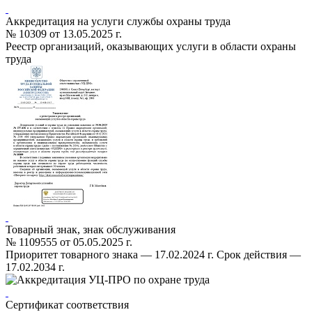
Аккредитация на услуги службы охраны труда
№ 10309 от 13.05.2025 г.
Реестр организаций, оказывающих услуги в области охраны
труда
Товарный знак, знак обслуживания
№ 1109555 от 05.05.2025 г.
Приоритет товарного знака — 17.02.2024 г. Срок действия —
17.02.2034 г.
Сертификат соответствия