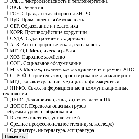
ЭлБ. Электробезопасность и теплоэнергетика
ЭКЛ. Экология
ГОЧС. Гражданская оборона и ЗНТЧС
ПрБ. Промышленная безопасность
ОБР. Образование и педагогика
КОРР. Противодействие коррупции
СУДА. Судостроение и судоремонт
АТЗ. Антитеррористическая деятельность
МЕТОД. Методическая работа
ХОЗ. Народное хозяйство
СОЦ. Социальное обслуживание
МТО. Монтаж, техническое обслуживание и ремонт АПС
СТРОЙ. Строительство, проектирование и инжиниринг
МЕД. Здравоохранение, медицина и фармацевтика
ИНФО. Связь, информационные и коммуникационные
технологии
ДЕЛО. Делопроизводство, кадровое дело и HR
ДОПОГ. Перевозка опасных грузов
Требуемый уровень образования
Высшее (институт, университет)
Среднее профессиональное (техникум, колледж)
Ординатура, интернатура, аспирантура
Применить