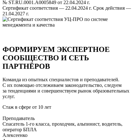
№ ST.RU.0001.A0005849 от 22.04.2024 г.
Cертификат соответствия — 22.04.2024 г. Срок действия —
21.04.2027 г.
ФОРМИРУЕМ ЭКСПЕРТНОЕ
СООБЩЕСТВО И СЕТЬ
ПАРТНЁРОВ
Команда из опытных специалистов и преподавателей.
С их помощью отслеживаем законодательство, следуем
за тенденциями и совершенствуем рынок образовательных
услуг.
Стаж в сфере
от 10 лет
Преподаватель
Cпасатель 1-го класса, проходчик, альпинист, водитель,
оператор БПЛА
Алексеенко