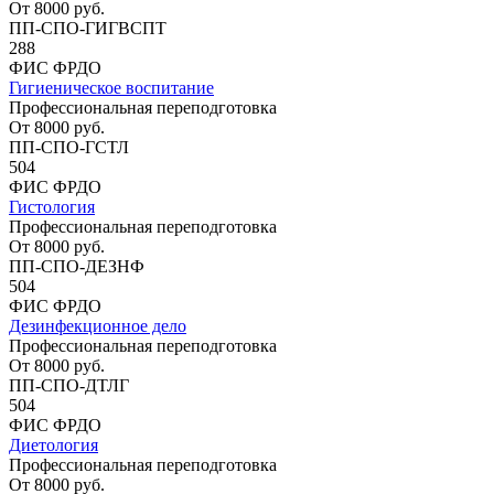
От
8000
руб.
ПП-СПО-ГИГВСПТ
288
ФИС ФРДО
Гигиеническое воспитание
Профессиональная переподготовка
От
8000
руб.
ПП-СПО-ГСТЛ
504
ФИС ФРДО
Гистология
Профессиональная переподготовка
От
8000
руб.
ПП-СПО-ДЕЗНФ
504
ФИС ФРДО
Дезинфекционное дело
Профессиональная переподготовка
От
8000
руб.
ПП-СПО-ДТЛГ
504
ФИС ФРДО
Диетология
Профессиональная переподготовка
От
8000
руб.