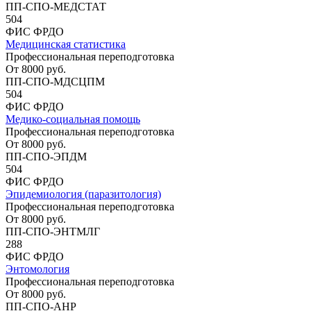
ПП-СПО-МЕДСТАТ
504
ФИС ФРДО
Медицинская статистика
Профессиональная переподготовка
От
8000
руб.
ПП-СПО-МДСЦПМ
504
ФИС ФРДО
Медико-социальная помощь
Профессиональная переподготовка
От
8000
руб.
ПП-СПО-ЭПДМ
504
ФИС ФРДО
Эпидемиология (паразитология)
Профессиональная переподготовка
От
8000
руб.
ПП-СПО-ЭНТМЛГ
288
ФИС ФРДО
Энтомология
Профессиональная переподготовка
От
8000
руб.
ПП-СПО-АНР