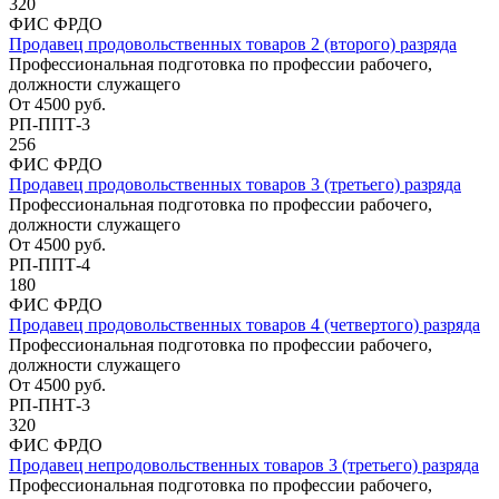
320
ФИС ФРДО
Продавец продовольственных товаров 2 (второго) разряда
Профессиональная подготовка по профессии рабочего,
должности служащего
От
4500
руб.
РП-ППТ-3
256
ФИС ФРДО
Продавец продовольственных товаров 3 (третьего) разряда
Профессиональная подготовка по профессии рабочего,
должности служащего
От
4500
руб.
РП-ППТ-4
180
ФИС ФРДО
Продавец продовольственных товаров 4 (четвертого) разряда
Профессиональная подготовка по профессии рабочего,
должности служащего
От
4500
руб.
РП-ПНТ-3
320
ФИС ФРДО
Продавец непродовольственных товаров 3 (третьего) разряда
Профессиональная подготовка по профессии рабочего,