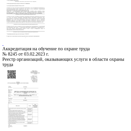
Аккредитация на обучение по охране труда
№ 8245 от 03.02.2023 г.
Реестр организаций, оказывающих услуги в области охраны
труда