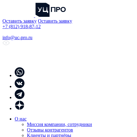
Оставить заявку
Оставить заявку
+7 (812) 918-87-12
info@uc-pro.ru
О нас
Миссия компании, сотрудники
Отзывы контрагентов
Клиенты и партнёры