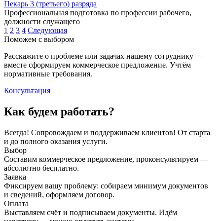
Пекарь 3 (третьего) разряда
Профессиональная подготовка по профессии рабочего,
должности служащего
1
2
3
4
Следующая
Поможем с выбором
Расскажите о проблеме или задачах нашему сотруднику —
вместе сформируем коммерческое предложение. Учтём
нормативные требования.
Консультация
Как будем работать?
Всегда! Сопровождаем и поддерживаем клиентов! От старта
и до полного оказания услуги.
Выбор
Составим коммерческое предложение, проконсультируем —
абсолютно бесплатно.
Заявка
Фиксируем вашу проблему: собираем минимум документов
и сведений, оформляем договор.
Оплата
Выставляем счёт и подписываем документы. Идём