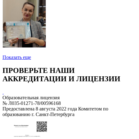
Показать еще
ПРОВЕРЬТЕ НАШИ
АККРЕДИТАЦИИ И ЛИЦЕНЗИИ
Образовательная лицензия
№ Л035-01271-78/00596168
Предоставлена 8 августа 2022 года Комитетом по
образованию г. Санкт-Петербурга