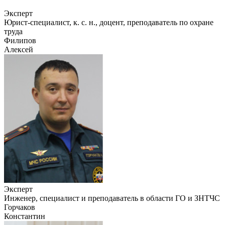
Эксперт
Юрист-специалист, к. с. н., доцент, преподаватель по охране
труда
Филипов
Алексей
Эксперт
Инженер, специалист и преподаватель в области ГО и ЗНТЧС
Горчаков
Константин