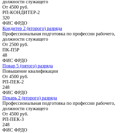
должности служащего
От
4500
руб.
РП-КОНДИТЕР-2
320
ФИС ФРДО
Кондитер 2 (второго) разряда
Профессиональная подготовка по профессии рабочего,
должности служащего
От
2500
руб.
ПК-П5Р
48
ФИС ФРДО
Повар 5 (пятого) разряда
Повышение квалификации
От
4500
руб.
РП-ПЕК-2
248
ФИС ФРДО
Пекарь 2 (второго) разряда
Профессиональная подготовка по профессии рабочего,
должности служащего
От
4500
руб.
РП-ПЕК-3
248
ФИС ФРДО