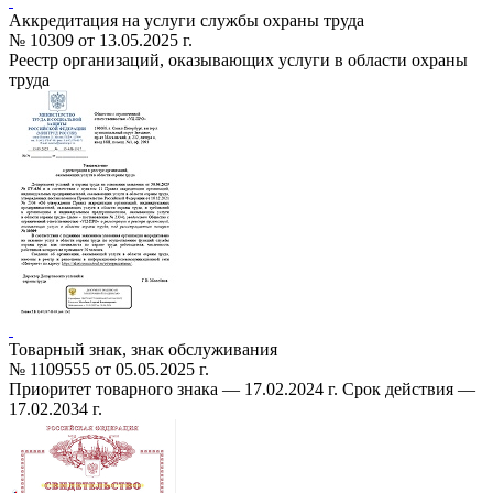
Аккредитация на услуги службы охраны труда
№ 10309 от 13.05.2025 г.
Реестр организаций, оказывающих услуги в области охраны
труда
Товарный знак, знак обслуживания
№ 1109555 от 05.05.2025 г.
Приоритет товарного знака — 17.02.2024 г. Срок действия —
17.02.2034 г.