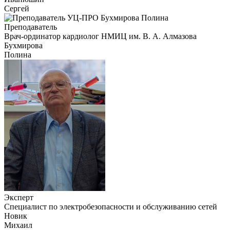
Сергей
Преподаватель
Врач-ординатор кардиолог НМИЦ им. В. А. Алмазова
Бухмирова
Полина
Эксперт
Специалист по электробезопасности и обслуживанию сетей
Новик
Михаил