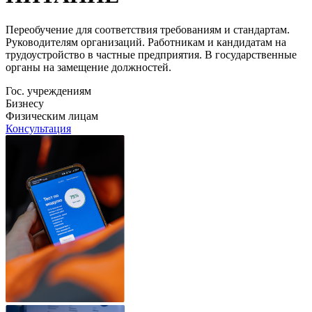
Переобучение для соответствия требованиям и стандартам.
Руководителям организаций. Работникам и кандидатам на
трудоустройство в частные предприятия. В государственные
органы на замещение должностей.
Гос. учреждениям
Бизнесу
Физическим лицам
Консультация