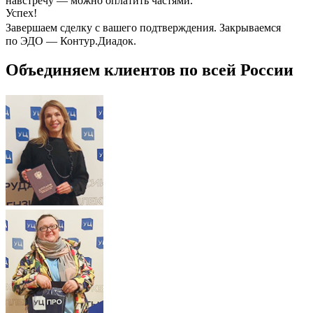
навстречу — можно оплатить частями.
Успех!
Завершаем сделку с вашего подтверждения. Закрываемся
по ЭДО — Контур.Диадок.
Объединяем клиентов по всей России