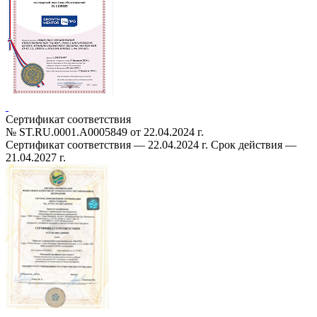
Сертификат соответствия
№ ST.RU.0001.A0005849 от 22.04.2024 г.
Cертификат соответствия — 22.04.2024 г. Срок действия —
21.04.2027 г.