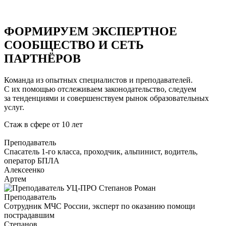
ФОРМИРУЕМ ЭКСПЕРТНОЕ
СООБЩЕСТВО И СЕТЬ
ПАРТНЁРОВ
Команда из опытных специалистов и преподавателей.
С их помощью отслеживаем законодательство, следуем
за тенденциями и совершенствуем рынок образовательных
услуг.
Стаж в сфере
от 10 лет
Преподаватель
Cпасатель 1-го класса, проходчик, альпинист, водитель,
оператор БПЛА
Алексеенко
Артем
Преподаватель
Сотрудник МЧС России, эксперт по оказанию помощи
пострадавшим
Степанов