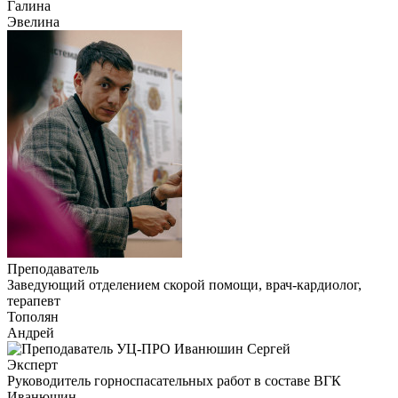
Галина
Эвелина
Преподаватель
Заведующий отделением скорой помощи, врач-кардиолог,
терапевт
Тополян
Андрей
Эксперт
Руководитель горноспасательных работ в составе ВГК
Иванюшин