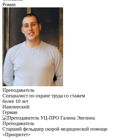
Роман
Преподаватель
Специалист по охране труда со стажем
более 10 лет
Намлинский
Герман
Преподаватель
Старший фельдшер скорой медицинской помощи
«Приоритет»