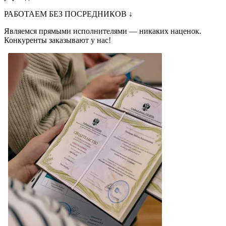
РАБОТАЕМ БЕЗ ПОСРЕДНИКОВ
↓
Являемся прямыми исполнителями — никаких наценок.
Конкуренты заказывают у нас!