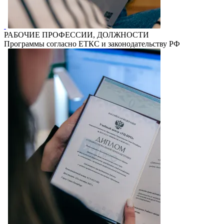
РАБОЧИЕ ПРОФЕССИИ, ДОЛЖНОСТИ
Программы согласно ЕТКС и законодательству РФ