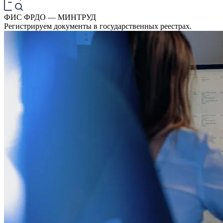
ФИС ФРДО — МИНТРУД
Регистрируем документы в государственных реестрах.