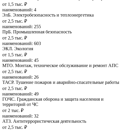
от 1,5 тыс. ₽
наименований: 4
ЭлБ. Электробезопасность и теплоэнергетика
от 2,5 тыс. ₽
наименований: 255
ПрБ. Промышленная безопасность
от 2,5 тыс. ₽
наименований: 603
ЭКЛ. Экология
от 1,5 тыс. ₽
наименований: 45
МТО. Монтаж, техническое обслуживание и ремонт АПС
от 2,5 тыс. ₽
наименований: 26
ТАСР. Тушение пожаров и аварийно-спасательные работы
от 2,5 тыс. ₽
наименований: 49
ГОЧС. Гражданская оборона и защита населения и
территорий от ЧС
от 2 тыс. ₽
наименований: 32
АТЗ. Антитеррористическая деятельность
от 2,5 тыс. ₽