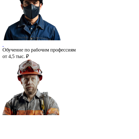
Обучение по рабочим профессиям
от 4,5 тыс. ₽