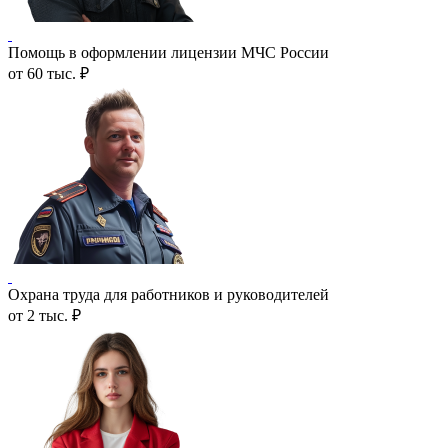
Помощь в оформлении лицензии МЧС России
от 60 тыс. ₽
Охрана труда для работников и руководителей
от 2 тыс. ₽