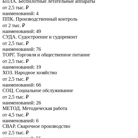
БПЛА. Беспилотные летательные аппараты
от 2,5 тыс. ₽
наименований: 4
ППК. Производственный контроль
от 2 тыс. ₽
наименований: 49
СУДА. Судостроение и судоремонт
от 2,5 тыс. ₽
наименований: 76
ТОРГ. Торговля и общественное питание
от 2,5 тыс. ₽
наименований: 19
ХОЗ. Народное хозяйство
от 2,5 тыс. ₽
наименований: 66
СОЦ. Социальное обслуживание
от 2,5 тыс. ₽
наименований: 26
МЕТОД. Методическая работа
от 4,5 тыс. ₽
наименований: 6
СВАР. Сварочное производство
от 2,5 тыс. ₽