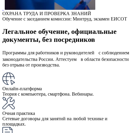
ОХРАНА ТРУДА И ПРОВЕРКА ЗНАНИЙ
Обучение с заседанием комиссии: Минтруд, экзамен ЕИСОТ
Легальное обучение, официальные
документы, без посредников
Программы для работников и руководителей с соблюдением
законодательства России. Аттестуем в области безопасности
без отрыва от производства.
Онлайн-платформа
Теория с компьютера, смартфона. Вебинары.
Очная практика
Сетевые договоры для занятий на любой технике и
площадках.