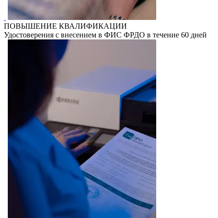
ПОВЫШЕНИЕ КВАЛИФИКАЦИИ
Удостоверения с внесением в ФИС ФРДО в течение 60 дней