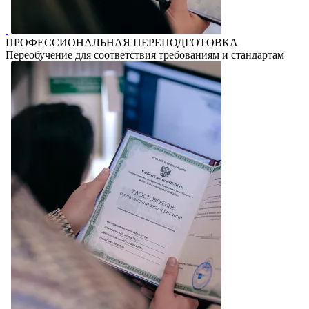
ПРОФЕССИОНАЛЬНАЯ ПЕРЕПОДГОТОВКА
Переобучение для соответствия требованиям и стандартам