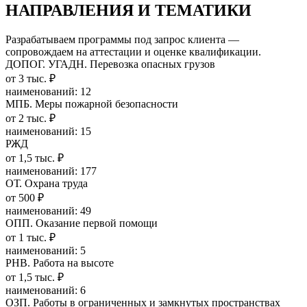
НАПРАВЛЕНИЯ И ТЕМАТИКИ
Разрабатываем программы под запрос клиента —
сопровождаем на аттестации и оценке квалификации.
ДОПОГ. УГАДН. Перевозка опасных грузов
от 3 тыс. ₽
наименований: 12
МПБ. Меры пожарной безопасности
от 2 тыс. ₽
наименований: 15
РЖД
от 1,5 тыс. ₽
наименований: 177
ОТ. Охрана труда
от 500 ₽
наименований: 49
ОПП. Оказание первой помощи
от 1 тыс. ₽
наименований: 5
РНВ. Работа на высоте
от 1,5 тыс. ₽
наименований: 6
ОЗП. Работы в ограниченных и замкнутых пространствах