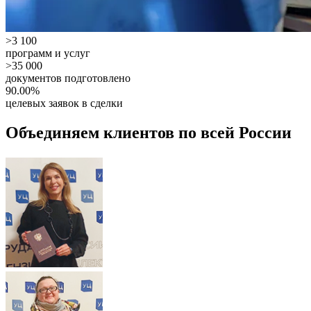
>3 100
программ и услуг
>35 000
документов подготовлено
90.00%
целевых заявок в сделки
Объединяем клиентов по всей России