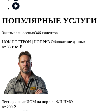
ПОПУЛЯРНЫЕ УСЛУГИ
Заказывали осенью
346 клиентов
НОК НОСТРОЙ | НОПРИЗ Обновление данных
от 33 тыс. ₽
Тестирование ИОМ на портале ФЦ НМО
от 200 ₽