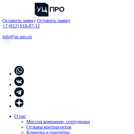
Оставить заявку
Оставить заявку
+7 (812) 918-87-12
info@uc-pro.ru
О нас
Миссия компании, сотрудники
Отзывы контрагентов
Клиенты и партнёры