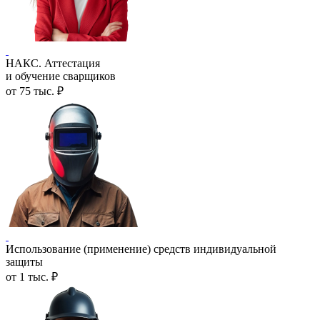
НАКС. Аттестация
и обучение сварщиков
от 75 тыс. ₽
Использование (применение) средств индивидуальной
защиты
от 1 тыс. ₽