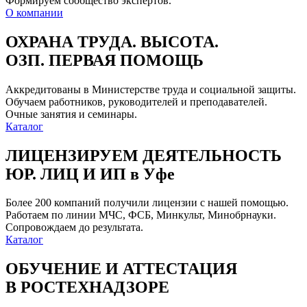
Формируем сообщество экспертов.
О компании
ОХРАНА ТРУДА. ВЫСОТА.
ОЗП. ПЕРВАЯ ПОМОЩЬ
Аккредитованы в Министерстве труда и социальной защиты.
Обучаем работников, руководителей и преподавателей.
Очные занятия и семинары.
Каталог
ЛИЦЕНЗИРУЕМ ДЕЯТЕЛЬНОСТЬ
ЮР. ЛИЦ И ИП в Уфе
Более 200 компаний получили лицензии с нашей помощью.
Работаем по линии МЧС, ФСБ, Минкульт, Минобрнауки.
Сопровождаем до результата.
Каталог
ОБУЧЕНИЕ И АТТЕСТАЦИЯ
В РОСТЕХНАДЗОРЕ