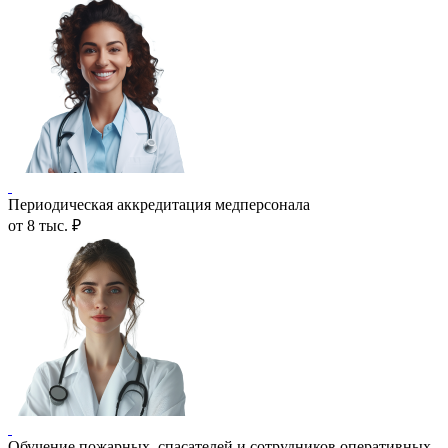
Периодическая аккредитация медперсонала
от 8 тыс. ₽
Обучение пожарных, спасателей и сотрудников оперативных