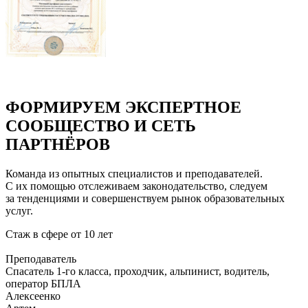
ФОРМИРУЕМ ЭКСПЕРТНОЕ
СООБЩЕСТВО И СЕТЬ
ПАРТНЁРОВ
Команда из опытных специалистов и преподавателей.
С их помощью отслеживаем законодательство, следуем
за тенденциями и совершенствуем рынок образовательных
услуг.
Стаж в сфере
от 10 лет
Преподаватель
Cпасатель 1-го класса, проходчик, альпинист, водитель,
оператор БПЛА
Алексеенко