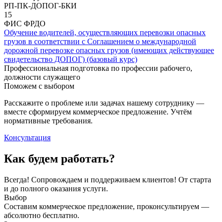
РП-ПК-ДОПОГ-БКИ
15
ФИС ФРДО
Обучение водителей, осуществляющих перевозки опасных
грузов в соответствии с Соглашением о международной
дорожной перевозке опасных грузов (имеющих действующее
свидетельство ДОПОГ) (базовый курс)
Профессиональная подготовка по профессии рабочего,
должности служащего
Поможем с выбором
Расскажите о проблеме или задачах нашему сотруднику —
вместе сформируем коммерческое предложение. Учтём
нормативные требования.
Консультация
Как будем работать?
Всегда! Сопровождаем и поддерживаем клиентов! От старта
и до полного оказания услуги.
Выбор
Составим коммерческое предложение, проконсультируем —
абсолютно бесплатно.