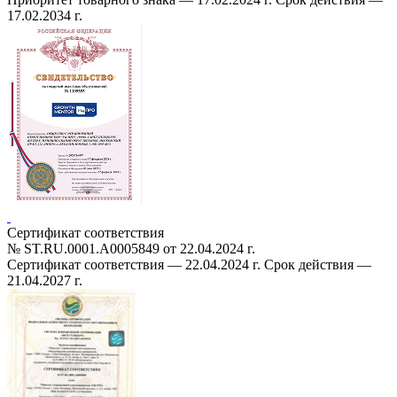
17.02.2034 г.
Сертификат соответствия
№ ST.RU.0001.A0005849 от 22.04.2024 г.
Cертификат соответствия — 22.04.2024 г. Срок действия —
21.04.2027 г.