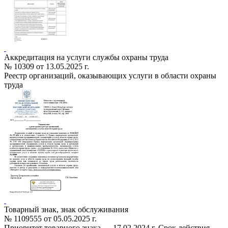
Аккредитация на услуги службы охраны труда
№ 10309 от 13.05.2025 г.
Реестр организаций, оказывающих услуги в области охраны
труда
Товарный знак, знак обслуживания
№ 1109555 от 05.05.2025 г.
Приоритет товарного знака — 17.02.2024 г. Срок действия —