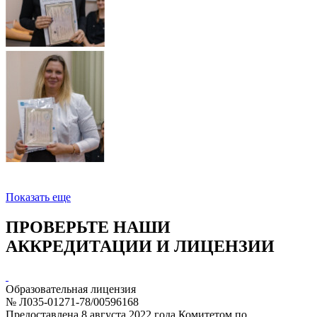
Показать еще
ПРОВЕРЬТЕ НАШИ
АККРЕДИТАЦИИ И ЛИЦЕНЗИИ
Образовательная лицензия
№ Л035-01271-78/00596168
Предоставлена 8 августа 2022 года Комитетом по