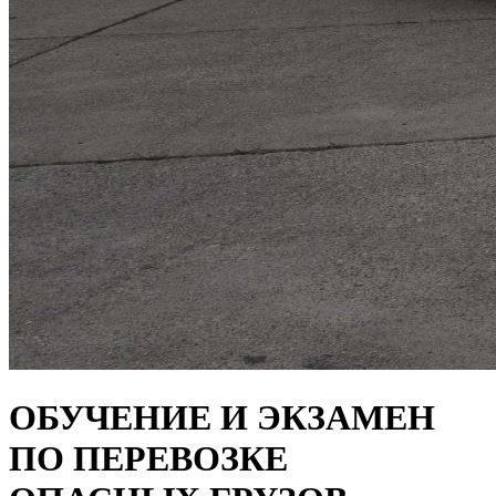
ОБУЧЕНИЕ И ЭКЗАМЕН
ПО ПЕРЕВОЗКЕ