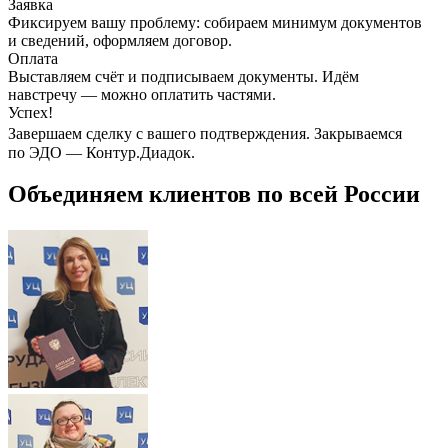
Заявка
Фиксируем вашу проблему: собираем минимум документов
и сведений, оформляем договор.
Оплата
Выставляем счёт и подписываем документы. Идём
навстречу — можно оплатить частями.
Успех!
Завершаем сделку с вашего подтверждения. Закрываемся
по ЭДО — Контур.Диадок.
Объединяем клиентов по всей России