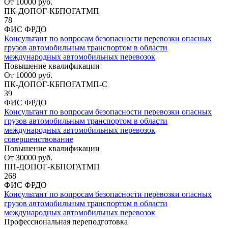
От
10000
руб.
ПК-ДОПОГ-КБПОГАТМП
78
ФИС ФРДО
Консультант по вопросам безопасности перевозки опасных
грузов автомобильным транспортом в области
международных автомобильных перевозок
Повышение квалификации
От
10000
руб.
ПК-ДОПОГ-КБПОГАТМП-С
39
ФИС ФРДО
Консультант по вопросам безопасности перевозки опасных
грузов автомобильным транспортом в области
международных автомобильных перевозок
совершенствование
Повышение квалификации
От
30000
руб.
ПП-ДОПОГ-КБПОГАТМП
268
ФИС ФРДО
Консультант по вопросам безопасности перевозки опасных
грузов автомобильным транспортом в области
международных автомобильных перевозок
Профессиональная переподготовка