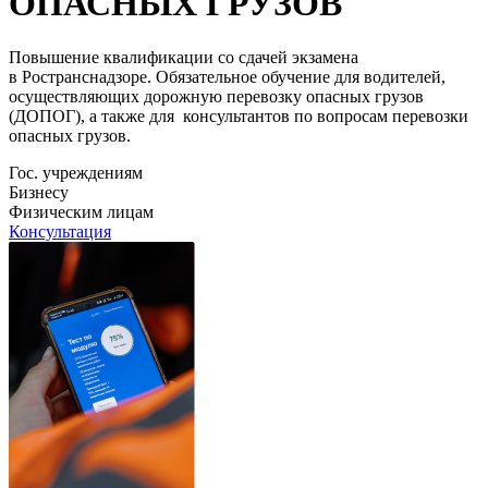
ОПАСНЫХ ГРУЗОВ
Повышение квалификации со сдачей экзамена
в Ространснадзоре. Обязательное обучение для водителей,
осуществляющих дорожную перевозку опасных грузов
(ДОПОГ), а также для консультантов по вопросам перевозки
опасных грузов.
Гос. учреждениям
Бизнесу
Физическим лицам
Консультация