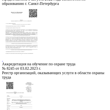
образованию г. Санкт-Петербурга
Аккредитация на обучение по охране труда
№ 8245 от 03.02.2023 г.
Реестр организаций, оказывающих услуги в области охраны
труда