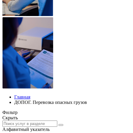
Главная
ДОПОГ. Перевозка опасных грузов
Фильтр
Скрыть
Алфавитный указатель