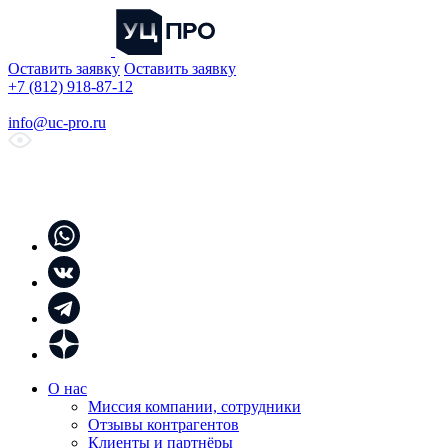
Оставить заявку
Оставить заявку
+7 (812) 918-87-12
info@uc-pro.ru
О нас
Миссия компании, сотрудники
Отзывы контрагентов
Клиенты и партнёры