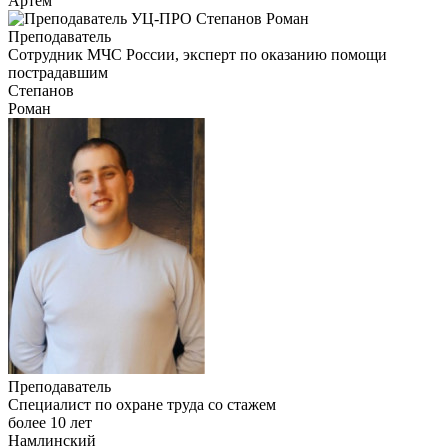
Артем
Преподаватель
Сотрудник МЧС России, эксперт по оказанию помощи
пострадавшим
Степанов
Роман
Преподаватель
Специалист по охране труда со стажем
более 10 лет
Намлинский