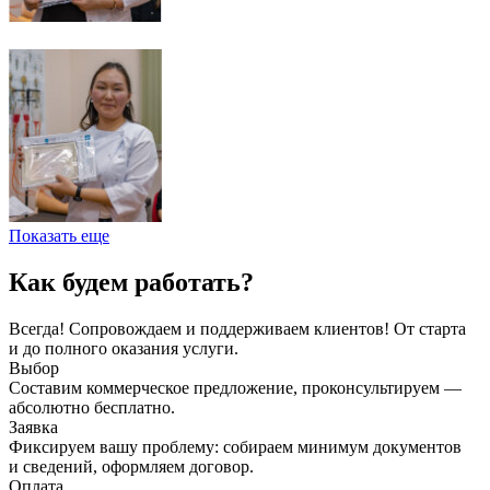
Показать еще
Как будем работать?
Всегда! Сопровождаем и поддерживаем клиентов! От старта
и до полного оказания услуги.
Выбор
Составим коммерческое предложение, проконсультируем —
абсолютно бесплатно.
Заявка
Фиксируем вашу проблему: собираем минимум документов
и сведений, оформляем договор.
Оплата