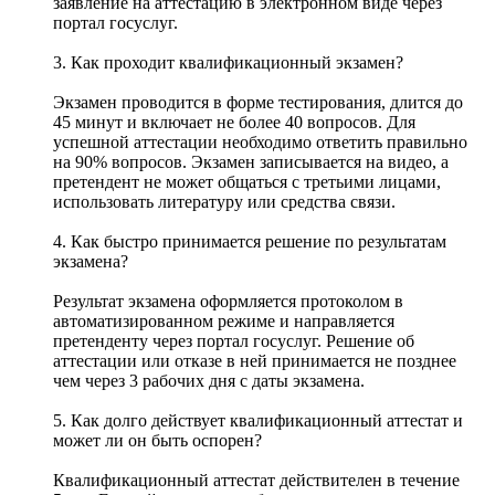
заявление на аттестацию в электронном виде через
портал госуслуг.
3. Как проходит квалификационный экзамен?
Экзамен проводится в форме тестирования, длится до
45 минут и включает не более 40 вопросов. Для
успешной аттестации необходимо ответить правильно
на 90% вопросов. Экзамен записывается на видео, а
претендент не может общаться с третьими лицами,
использовать литературу или средства связи.
4. Как быстро принимается решение по результатам
экзамена?
Результат экзамена оформляется протоколом в
автоматизированном режиме и направляется
претенденту через портал госуслуг. Решение об
аттестации или отказе в ней принимается не позднее
чем через 3 рабочих дня с даты экзамена.
5. Как долго действует квалификационный аттестат и
может ли он быть оспорен?
Квалификационный аттестат действителен в течение