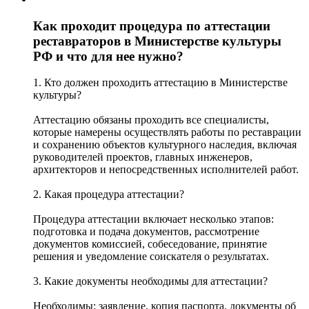
Как проходит процедура по аттестации
реставраторов в Министерстве культуры
РФ и что для нее нужно?
1. Кто должен проходить аттестацию в Министерстве
культуры?
Аттестацию обязаны проходить все специалисты,
которые намерены осуществлять работы по реставрации
и сохранению объектов культурного наследия, включая
руководителей проектов, главных инженеров,
архитекторов и непосредственных исполнителей работ.
2. Какая процедура аттестации?
Процедура аттестации включает несколько этапов:
подготовка и подача документов, рассмотрение
документов комиссией, собеседование, принятие
решения и уведомление соискателя о результатах.
3. Какие документы необходимы для аттестации?
Необходимы: заявление, копия паспорта, документы об