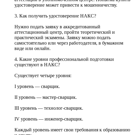
удостоверение может привести к мошенничеству.
3. Как получить удостоверение НАКС?
Нужно подать заявку в аккредитованный
аттестационный центр, пройти теоретический и
практический экзамены. Заявку можно подать
самостоятельно или через работодателя, в бумажном
виде или онлайн.
4. Какие уровни профессиональной подготовки
существуют в НАКС?
Существует четыре уровня:
I уровень — сварщик.
II уровень — мастер-сварщик.
III уровень — технолог-сварщик.
IV уровень — инженер-сварщик.
Каждый уровень имеет свои требования к образованию