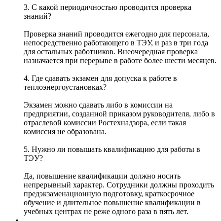
3. С какой периодичностью проводится проверка
знаний?
Проверка знаний проводится ежегодно для персонала,
непосредственно работающего в ТЭУ, и раз в три года
для остальных работников. Внеочередная проверка
назначается при перерыве в работе более шести месяцев.
4. Где сдавать экзамен для допуска к работе в
теплоэнергоустановках?
Экзамен можно сдавать либо в комиссии на
предприятии, созданной приказом руководителя, либо в
отраслевой комиссии Ростехнадзора, если такая
комиссия не образована.
5. Нужно ли повышать квалификацию для работы в
ТЭУ?
Да, повышение квалификации должно носить
непрерывный характер. Сотрудники должны проходить
предэкзаменационную подготовку, краткосрочное
обучение и длительное повышение квалификации в
учебных центрах не реже одного раза в пять лет.