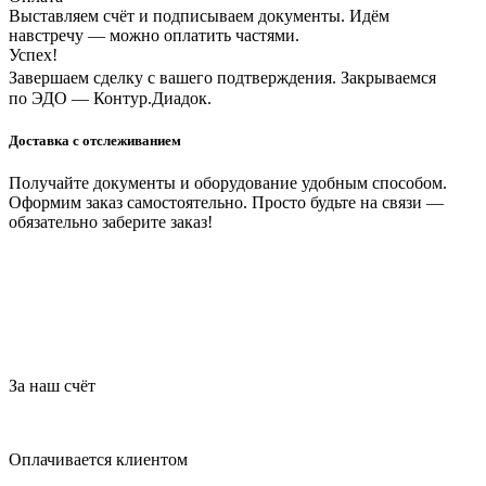
Выставляем счёт и подписываем документы. Идём
навстречу — можно оплатить частями.
Успех!
Завершаем сделку с вашего подтверждения. Закрываемся
по ЭДО — Контур.Диадок.
Доставка с отслеживанием
Получайте документы и оборудование удобным способом.
Оформим заказ самостоятельно. Просто будьте на связи —
обязательно заберите заказ!
За наш счёт
Оплачивается клиентом