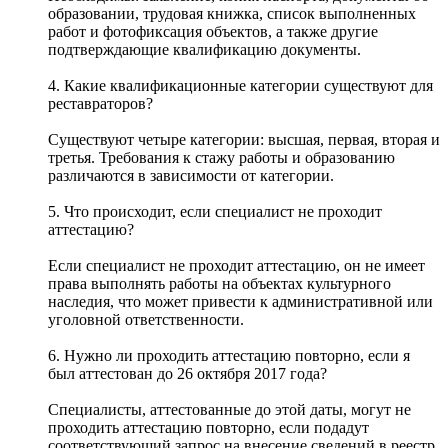
образовании, трудовая книжка, список выполненных
работ и фотофиксация объектов, а также другие
подтверждающие квалификацию документы.
4. Какие квалификационные категории существуют для
реставраторов?
Существуют четыре категории: высшая, первая, вторая и
третья. Требования к стажу работы и образованию
различаются в зависимости от категории.
5. Что происходит, если специалист не проходит
аттестацию?
Если специалист не проходит аттестацию, он не имеет
права выполнять работы на объектах культурного
наследия, что может привести к административной или
уголовной ответственности.
6. Нужно ли проходить аттестацию повторно, если я
был аттестован до 26 октября 2017 года?
Специалисты, аттестованные до этой даты, могут не
проходить аттестацию повторно, если подадут
соответствующий запрос на внесение сведений в реестр