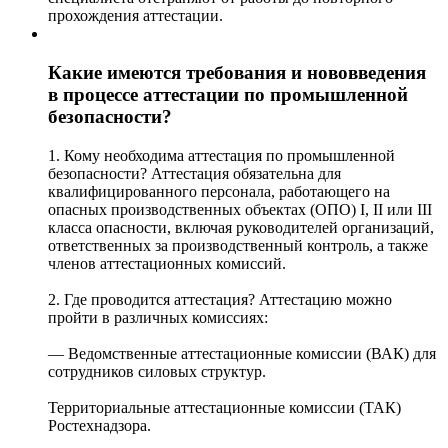
прохождения аттестации.
Какие имеются требования и нововведения
в процессе аттестации по промышленной
безопасности?
1. Кому необходима аттестация по промышленной
безопасности? Аттестация обязательна для
квалифицированного персонала, работающего на
опасных производственных объектах (ОПО) I, II или III
класса опасности, включая руководителей организаций,
ответственных за производственный контроль, а также
членов аттестационных комиссий.
2. Где проводится аттестация? Аттестацию можно
пройти в различных комиссиях:
— Ведомственные аттестационные комиссии (ВАК) для
сотрудников силовых структур.
Территориальные аттестационные комиссии (ТАК)
Ростехнадзора.