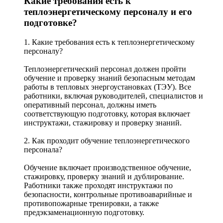
Какие требования есть к
теплоэнергетическому персоналу и его
подготовке?
1. Какие требования есть к теплоэнергетическому
персоналу?
Теплоэнергетический персонал должен пройти
обучение и проверку знаний безопасным методам
работы в тепловых энергоустановках (ТЭУ). Все
работники, включая руководителей, специалистов и
оперативный персонал, должны иметь
соответствующую подготовку, которая включает
инструктажи, стажировку и проверку знаний.
2. Как проходит обучение теплоэнергетического
персонала?
Обучение включает производственное обучение,
стажировку, проверку знаний и дублирование.
Работники также проходят инструктажи по
безопасности, контрольные противоаварийные и
противопожарные тренировки, а также
предэкзаменационную подготовку.