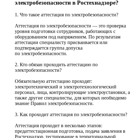
электробезопасности в Ростехнадзоре?
1. Что такое аттестация по электробезопасности?
Аттестация по электробезопасности — это проверка
уровня подготовки сотрудников, работающих с
оборудованием под напряжением. По результатам
аттестации специалисту присваивается или
подтверждается группа допуска
по электробезопасности.
2. Кто обязан проходить аттестацию по
электробезопасности?
Обязательную аттестацию проходят:
электротехнический и электротехнологический
персонал, лица, контролирующие электроустановки, а
также другие специалисты, для которых необходимо
знание Правил электробезопасности.
3. Как проходит аттестация по электробезопасности?
Аттестация проходит в несколько этапов:
предаттестационная подготовка, подача заявления в
Ростехнадзор, тестирование в территориальной