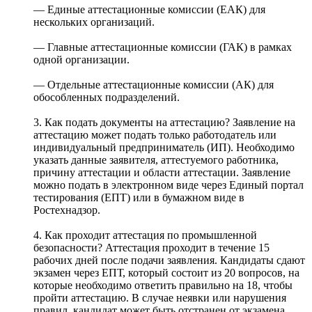
— Единые аттестационные комиссии (ЕАК) для
нескольких организаций.
— Главные аттестационные комиссии (ГАК) в рамках
одной организации.
— Отдельные аттестационные комиссии (АК) для
обособленных подразделений.
3. Как подать документы на аттестацию? Заявление на
аттестацию может подать только работодатель или
индивидуальный предприниматель (ИП). Необходимо
указать данные заявителя, аттестуемого работника,
причину аттестации и области аттестации. Заявление
можно подать в электронном виде через Единый портал
тестирования (ЕПТ) или в бумажном виде в
Ростехнадзор.
4. Как проходит аттестация по промышленной
безопасности? Аттестация проходит в течение 15
рабочих дней после подачи заявления. Кандидаты сдают
экзамен через ЕПТ, который состоит из 20 вопросов, на
которые необходимо ответить правильно на 18, чтобы
пройти аттестацию. В случае неявки или нарушения
правил, кандидат может быть отстранен от экзамена.