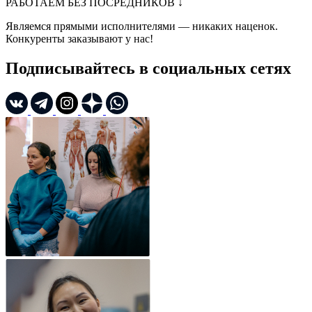
РАБОТАЕМ БЕЗ ПОСРЕДНИКОВ
↓
Являемся прямыми исполнителями — никаких наценок.
Конкуренты заказывают у нас!
Подписывайтесь в социальных сетях