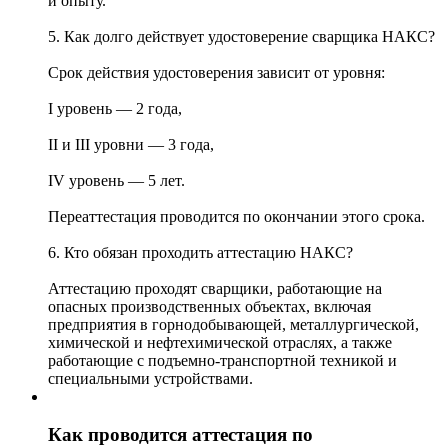
и опыту.
5. Как долго действует удостоверение сварщика НАКС?
Срок действия удостоверения зависит от уровня:
I уровень — 2 года,
II и III уровни — 3 года,
IV уровень — 5 лет.
Переаттестация проводится по окончании этого срока.
6. Кто обязан проходить аттестацию НАКС?
Аттестацию проходят сварщики, работающие на
опасных производственных объектах, включая
предприятия в горнодобывающей, металлургической,
химической и нефтехимической отраслях, а также
работающие с подъемно-транспортной техникой и
специальными устройствами.
Как проводится аттестация по