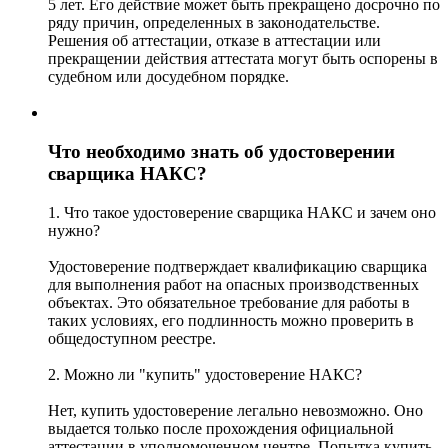
5 лет. Его действие может быть прекращено досрочно по
ряду причин, определенных в законодательстве.
Решения об аттестации, отказе в аттестации или
прекращении действия аттестата могут быть оспорены в
судебном или досудебном порядке.
Что необходимо знать об удостоверении
сварщика НАКС?
1. Что такое удостоверение сварщика НАКС и зачем оно
нужно?
Удостоверение подтверждает квалификацию сварщика
для выполнения работ на опасных производственных
объектах. Это обязательное требование для работы в
таких условиях, его подлинность можно проверить в
общедоступном реестре.
2. Можно ли "купить" удостоверение НАКС?
Нет, купить удостоверение легально невозможно. Оно
выдается только после прохождения официальной
аттестации в уполномоченном центре. Попытка купить