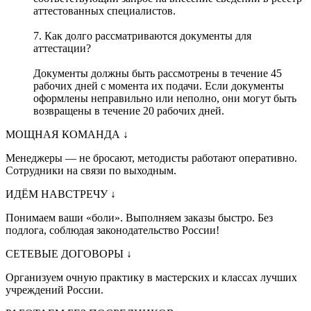
аттестованных специалистов.
7. Как долго рассматриваются документы для
аттестации?
Документы должны быть рассмотрены в течение 45
рабочих дней с момента их подачи. Если документы
оформлены неправильно или неполно, они могут быть
возвращены в течение 20 рабочих дней.
МОЩНАЯ КОМАНДА
↓
Менеджеры — не бросают, методисты работают оперативно.
Сотрудники на связи по выходным.
ИДЁМ НАВСТРЕЧУ
↓
Понимаем ваши «боли». Выполняем заказы быстро. Без
подлога, соблюдая законодательство России!
СЕТЕВЫЕ ДОГОВОРЫ
↓
Организуем очную практику в мастерских и классах лучших
учреждений России.