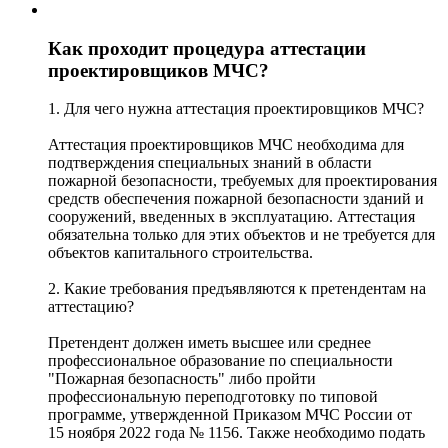
Как проходит процедура аттестации
проектировщиков МЧС?
1. Для чего нужна аттестация проектировщиков МЧС?
Аттестация проектировщиков МЧС необходима для
подтверждения специальных знаний в области
пожарной безопасности, требуемых для проектирования
средств обеспечения пожарной безопасности зданий и
сооружений, введенных в эксплуатацию. Аттестация
обязательна только для этих объектов и не требуется для
объектов капитального строительства.
2. Какие требования предъявляются к претендентам на
аттестацию?
Претендент должен иметь высшее или среднее
профессиональное образование по специальности
"Пожарная безопасность" либо пройти
профессиональную переподготовку по типовой
программе, утвержденной Приказом МЧС России от
15 ноября 2022 года № 1156. Также необходимо подать