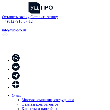
Оставить заявку
Оставить заявку
+7 (812) 918-87-12
info@uc-pro.ru
О нас
Миссия компании, сотрудники
Отзывы контрагентов
Клиенты и партнёры