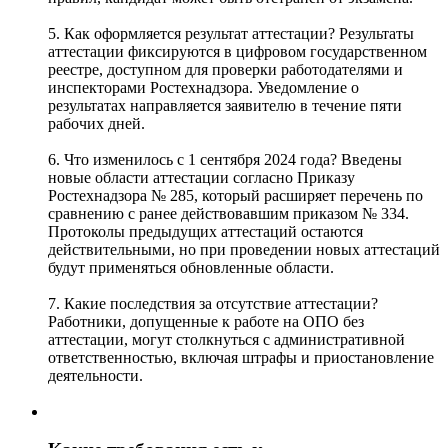
5. Как оформляется результат аттестации? Результаты
аттестации фиксируются в цифровом государственном
реестре, доступном для проверки работодателями и
инспекторами Ростехнадзора. Уведомление о
результатах направляется заявителю в течение пяти
рабочих дней.
6. Что изменилось с 1 сентября 2024 года? Введены
новые области аттестации согласно Приказу
Ростехнадзора № 285, который расширяет перечень по
сравнению с ранее действовавшим приказом № 334.
Протоколы предыдущих аттестаций остаются
действительными, но при проведении новых аттестаций
будут применяться обновленные области.
7. Какие последствия за отсутствие аттестации?
Работники, допущенные к работе на ОПО без
аттестации, могут столкнуться с административной
ответственностью, включая штрафы и приостановление
деятельности.