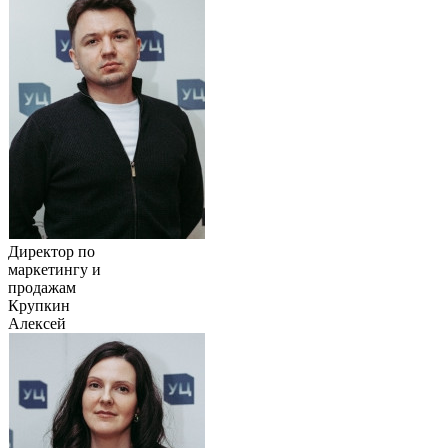
Директор по
маркетингу и
продажам
Крупкин
Алексей