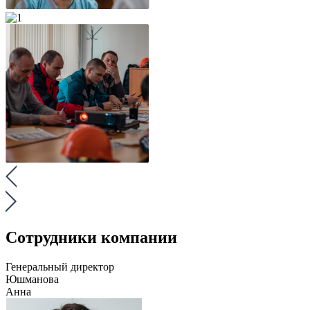
Сотрудники компании
Генеральный директор
Юшманова
Анна