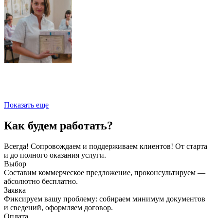
Показать еще
Как будем работать?
Всегда! Сопровождаем и поддерживаем клиентов! От старта
и до полного оказания услуги.
Выбор
Составим коммерческое предложение, проконсультируем —
абсолютно бесплатно.
Заявка
Фиксируем вашу проблему: собираем минимум документов
и сведений, оформляем договор.
Оплата