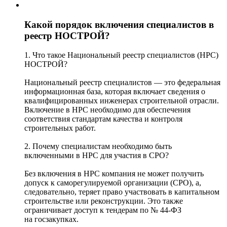
Какой порядок включения специалистов в
реестр НОСТРОЙ?
1. Что такое Национальный реестр специалистов (НРС)
НОСТРОЙ?
Национальный реестр специалистов — это федеральная
информационная база, которая включает сведения о
квалифицированных инженерах строительной отрасли.
Включение в НРС необходимо для обеспечения
соответствия стандартам качества и контроля
строительных работ.
2. Почему специалистам необходимо быть
включенными в НРС для участия в СРО?
Без включения в НРС компания не может получить
допуск к саморегулируемой организации (СРО), а,
следовательно, теряет право участвовать в капитальном
строительстве или реконструкции. Это также
ограничивает доступ к тендерам по № 44-ФЗ
на госзакупках.