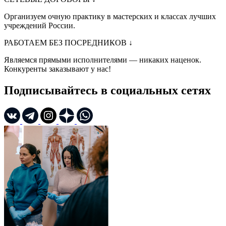
Организуем очную практику в мастерских и классах лучших
учреждений России.
РАБОТАЕМ БЕЗ ПОСРЕДНИКОВ
↓
Являемся прямыми исполнителями — никаких наценок.
Конкуренты заказывают у нас!
Подписывайтесь в социальных сетях