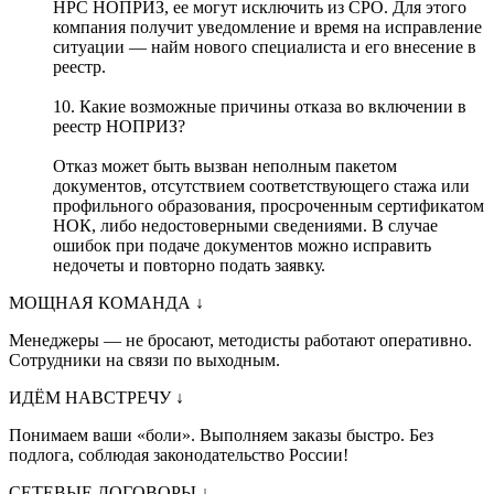
НРС НОПРИЗ, ее могут исключить из СРО. Для этого
компания получит уведомление и время на исправление
ситуации — найм нового специалиста и его внесение в
реестр.
10. Какие возможные причины отказа во включении в
реестр НОПРИЗ?
Отказ может быть вызван неполным пакетом
документов, отсутствием соответствующего стажа или
профильного образования, просроченным сертификатом
НОК, либо недостоверными сведениями. В случае
ошибок при подаче документов можно исправить
недочеты и повторно подать заявку.
МОЩНАЯ КОМАНДА
↓
Менеджеры — не бросают, методисты работают оперативно.
Сотрудники на связи по выходным.
ИДЁМ НАВСТРЕЧУ
↓
Понимаем ваши «боли». Выполняем заказы быстро. Без
подлога, соблюдая законодательство России!
СЕТЕВЫЕ ДОГОВОРЫ
↓