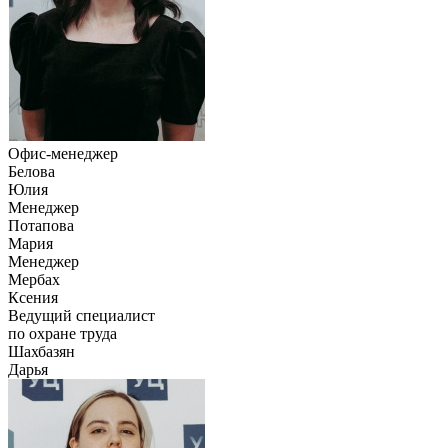
Офис-менеджер
Белова
Юлия
Менеджер
Потапова
Мария
Менеджер
Мербах
Ксения
Ведущий специалист
по охране труда
Шахбазян
Дарья