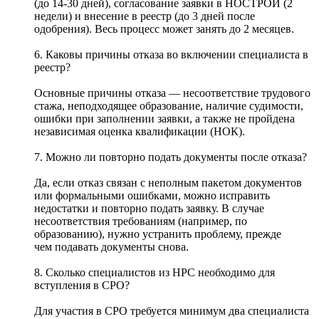
(до 14-30 дней), согласование заявки в НОСТРОЙ (2
недели) и внесение в реестр (до 3 дней после
одобрения). Весь процесс может занять до 2 месяцев.
6. Каковы причины отказа во включении специалиста в
реестр?
Основные причины отказа — несоответствие трудового
стажа, неподходящее образование, наличие судимости,
ошибки при заполнении заявки, а также не пройдена
независимая оценка квалификации (НОК).
7. Можно ли повторно подать документы после отказа?
Да, если отказ связан с неполным пакетом документов
или формальными ошибками, можно исправить
недостатки и повторно подать заявку. В случае
несоответствия требованиям (например, по
образованию), нужно устранить проблему, прежде
чем подавать документы снова.
8. Сколько специалистов из НРС необходимо для
вступления в СРО?
Для участия в СРО требуется минимум два специалиста