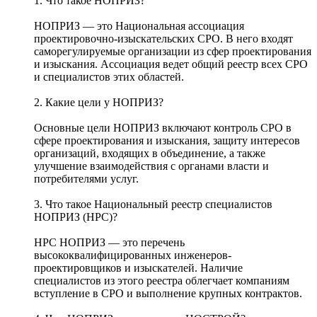
1. Что такое НОПРИЗ?
НОПРИЗ — это Национальная ассоциация
проектировочно-изыскательских СРО. В него входят
саморегулируемые организации из сфер проектирования
и изыскания. Ассоциация ведет общий реестр всех СРО
и специалистов этих областей.
2. Какие цели у НОПРИЗ?
Основные цели НОПРИЗ включают контроль СРО в
сфере проектирования и изыскания, защиту интересов
организаций, входящих в объединение, а также
улучшение взаимодействия с органами власти и
потребителями услуг.
3. Что такое Национальный реестр специалистов
НОПРИЗ (НРС)?
НРС НОПРИЗ — это перечень
высококвалифицированных инженеров-
проектировщиков и изыскателей. Наличие
специалистов из этого реестра облегчает компаниям
вступление в СРО и выполнение крупных контрактов.