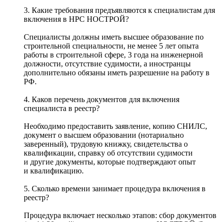
3. Какие требования предъявляются к специалистам для
включения в НРС НОСТРОЙ?
Специалисты должны иметь высшее образование по
строительной специальности, не менее 5 лет опыта
работы в строительной сфере, 3 года на инженерной
должности, отсутствие судимости, а иностранцы
дополнительно обязаны иметь разрешение на работу в
РФ.
4. Каков перечень документов для включения
специалиста в реестр?
Необходимо предоставить заявление, копию СНИЛС,
документ о высшем образовании (нотариально
заверенный), трудовую книжку, свидетельства о
квалификации, справку об отсутствии судимости
и другие документы, которые подтверждают опыт
и квалификацию.
5. Сколько времени занимает процедура включения в
реестр?
Процедура включает несколько этапов: сбор документов