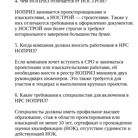
4. Чем НОПРИЗ отличается от НОСТРОЙ?
НОПРИЗ занимается проектировщиками и
изыскателями, а НОСТРОЙ — строителями. Также у
них отличаются требования к оформлению документов:
у НОСТРОЙ они более строгие и требуют
нотариального заверения большинства бумаг.
5. Когда компания должна вносить работников в НРС
НОПРИЗ?
Если компания хочет вступить в СРО и заниматься
проектными или изыскательскими работами, ей
необходимо внести в реестр НОПРИЗ минимум двух
руководящих инженеров. Это также требуется для
участия в тендерах и выполнения крупных проектов.
6. Какие требования к специалистам для включения в
НРС НОПРИЗ?
Специалисты должны иметь профильное высшее
образование, стаж в области проектирования или
изысканий не менее 10 лет, сертификат о прохождении
оценки квалификации (НОК), отсутствие судимости и
действующий НОК.