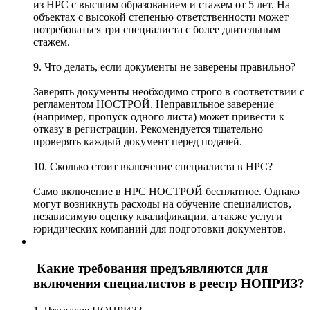
из НРС с высшим образованием и стажем от 5 лет. На
объектах с высокой степенью ответственности может
потребоваться три специалиста с более длительным
стажем.
9. Что делать, если документы не заверены правильно?
Заверять документы необходимо строго в соответствии с
регламентом НОСТРОЙ. Неправильное заверение
(например, пропуск одного листа) может привести к
отказу в регистрации. Рекомендуется тщательно
проверять каждый документ перед подачей.
10. Сколько стоит включение специалиста в НРС?
Само включение в НРС НОСТРОЙ бесплатное. Однако
могут возникнуть расходы на обучение специалистов,
независимую оценку квалификации, а также услуги
юридических компаний для подготовки документов.
Какие требования предъявляются для
включения специалистов в реестр НОПРИЗ?