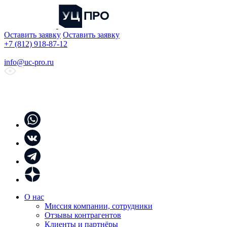
Оставить заявку
Оставить заявку
+7 (812) 918-87-12
info@uc-pro.ru
О нас
Миссия компании, сотрудники
Отзывы контрагентов
Клиенты и партнёры