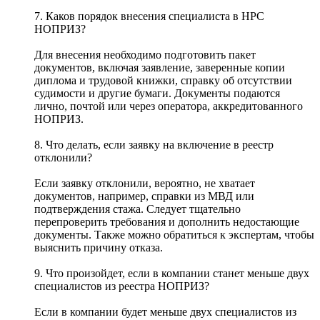
7. Каков порядок внесения специалиста в НРС
НОПРИЗ?
Для внесения необходимо подготовить пакет
документов, включая заявление, заверенные копии
диплома и трудовой книжки, справку об отсутствии
судимости и другие бумаги. Документы подаются
лично, почтой или через оператора, аккредитованного
НОПРИЗ.
8. Что делать, если заявку на включение в реестр
отклонили?
Если заявку отклонили, вероятно, не хватает
документов, например, справки из МВД или
подтверждения стажа. Следует тщательно
перепроверить требования и дополнить недостающие
документы. Также можно обратиться к экспертам, чтобы
выяснить причину отказа.
9. Что произойдет, если в компании станет меньше двух
специалистов из реестра НОПРИЗ?
Если в компании будет меньше двух специалистов из