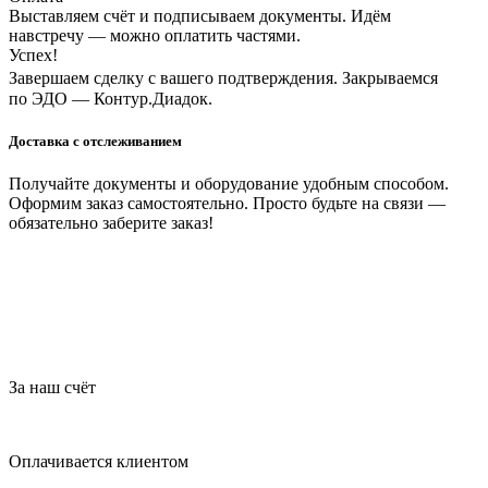
Выставляем счёт и подписываем документы. Идём
навстречу — можно оплатить частями.
Успех!
Завершаем сделку с вашего подтверждения. Закрываемся
по ЭДО — Контур.Диадок.
Доставка с отслеживанием
Получайте документы и оборудование удобным способом.
Оформим заказ самостоятельно. Просто будьте на связи —
обязательно заберите заказ!
За наш счёт
Оплачивается клиентом