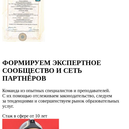
ФОРМИРУЕМ ЭКСПЕРТНОЕ
СООБЩЕСТВО И СЕТЬ
ПАРТНЁРОВ
Команда из опытных специалистов и преподавателей.
С их помощью отслеживаем законодательство, следуем
за тенденциями и совершенствуем рынок образовательных
услуг.
Стаж в сфере
от 10 лет