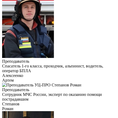
Преподаватель
Cпасатель 1-го класса, проходчик, альпинист, водитель,
оператор БПЛА
Алексеенко
Артем
Преподаватель
Сотрудник МЧС России, эксперт по оказанию помощи
пострадавшим
Степанов
Роман