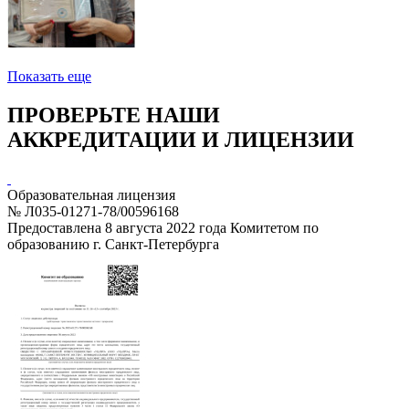
Показать еще
ПРОВЕРЬТЕ НАШИ
АККРЕДИТАЦИИ И ЛИЦЕНЗИИ
Образовательная лицензия
№ Л035-01271-78/00596168
Предоставлена 8 августа 2022 года Комитетом по
образованию г. Санкт-Петербурга