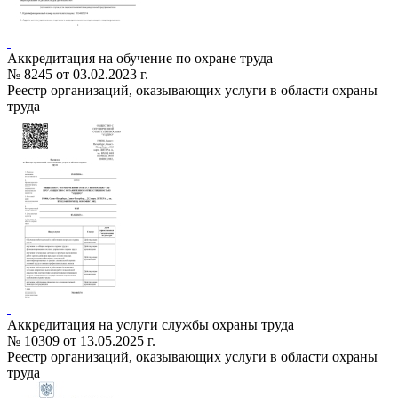
Аккредитация на обучение по охране труда
№ 8245 от 03.02.2023 г.
Реестр организаций, оказывающих услуги в области охраны
труда
Аккредитация на услуги службы охраны труда
№ 10309 от 13.05.2025 г.
Реестр организаций, оказывающих услуги в области охраны
труда