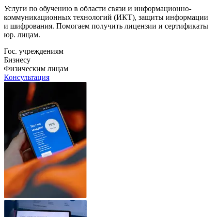
Услуги по обучению в области связи и информационно-
коммуникационных технологий (ИКТ), защиты информации
и шифрования. Помогаем получить лицензии и сертификаты
юр. лицам.
Гос. учреждениям
Бизнесу
Физическим лицам
Консультация