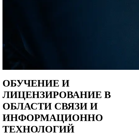
ОБУЧЕНИЕ И
ЛИЦЕНЗИРОВАНИЕ В
ОБЛАСТИ СВЯЗИ И
ИНФОРМАЦИОННО
ТЕХНОЛОГИЙ