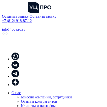
Оставить заявку
Оставить заявку
+7 (812) 918-87-12
info@uc-pro.ru
О нас
Миссия компании, сотрудники
Отзывы контрагентов
Клиенты и партнёры