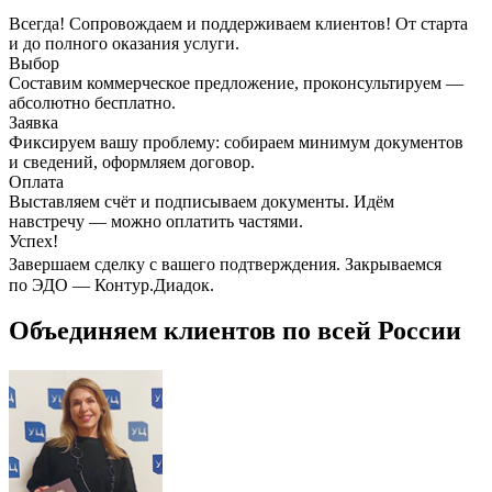
Всегда! Сопровождаем и поддерживаем клиентов! От старта
и до полного оказания услуги.
Выбор
Составим коммерческое предложение, проконсультируем —
абсолютно бесплатно.
Заявка
Фиксируем вашу проблему: собираем минимум документов
и сведений, оформляем договор.
Оплата
Выставляем счёт и подписываем документы. Идём
навстречу — можно оплатить частями.
Успех!
Завершаем сделку с вашего подтверждения. Закрываемся
по ЭДО — Контур.Диадок.
Объединяем клиентов по всей России