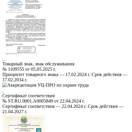
Товарный знак, знак обслуживания
№ 1109555 от 05.05.2025 г.
Приоритет товарного знака — 17.02.2024 г. Срок действия —
17.02.2034 г.
Сертификат соответствия
№ ST.RU.0001.A0005849 от 22.04.2024 г.
Cертификат соответствия — 22.04.2024 г. Срок действия —
21.04.2027 г.