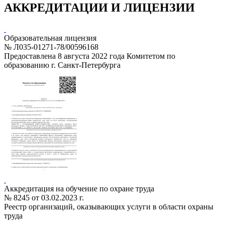
АККРЕДИТАЦИИ И ЛИЦЕНЗИИ
Образовательная лицензия
№ Л035-01271-78/00596168
Предоставлена 8 августа 2022 года Комитетом по
образованию г. Санкт-Петербурга
Аккредитация на обучение по охране труда
№ 8245 от 03.02.2023 г.
Реестр организаций, оказывающих услуги в области охраны
труда