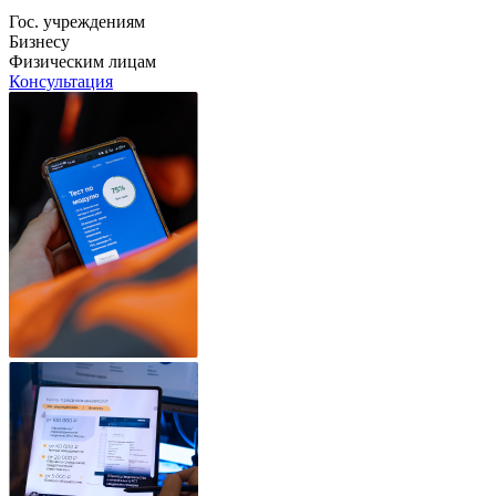
Гос. учреждениям
Бизнесу
Физическим лицам
Консультация