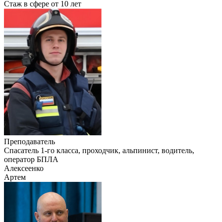
Стаж в сфере
от 10 лет
Преподаватель
Cпасатель 1-го класса, проходчик, альпинист, водитель,
оператор БПЛА
Алексеенко
Артем