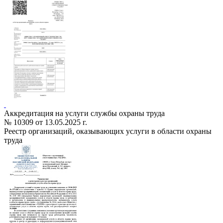
Аккредитация на услуги службы охраны труда
№ 10309 от 13.05.2025 г.
Реестр организаций, оказывающих услуги в области охраны
труда