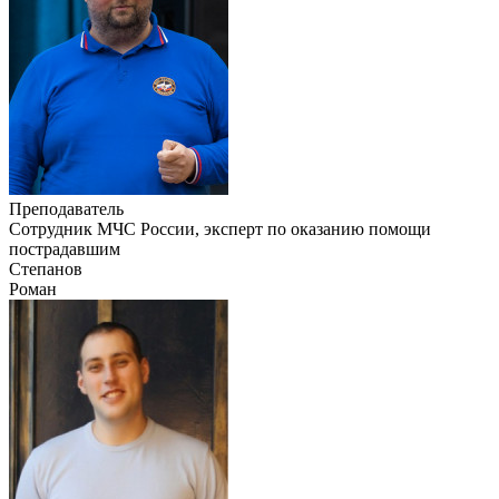
Преподаватель
Сотрудник МЧС России, эксперт по оказанию помощи
пострадавшим
Степанов
Роман