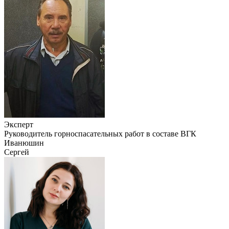
Эксперт
Руководитель горноспасательных работ в составе ВГК
Иванюшин
Сергей