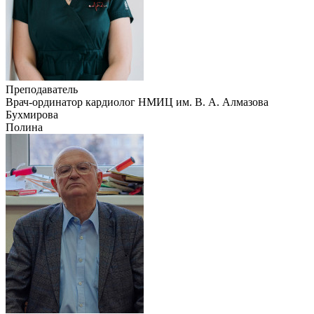
Преподаватель
Врач-ординатор кардиолог НМИЦ им. В. А. Алмазова
Бухмирова
Полина