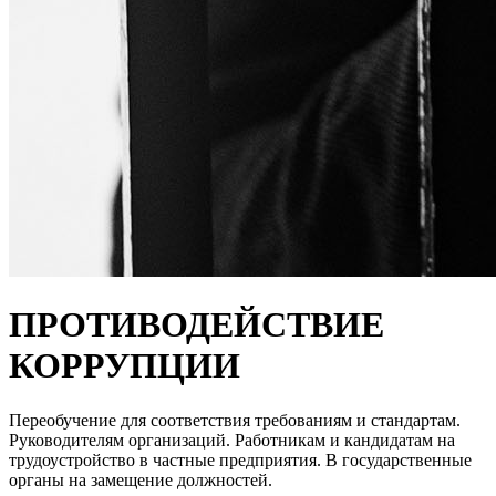
ПРОТИВОДЕЙСТВИЕ
КОРРУПЦИИ
Переобучение для соответствия требованиям и стандартам.
Руководителям организаций. Работникам и кандидатам на
трудоустройство в частные предприятия. В государственные
органы на замещение должностей.