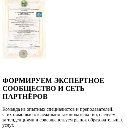
ФОРМИРУЕМ ЭКСПЕРТНОЕ
СООБЩЕСТВО И СЕТЬ
ПАРТНЁРОВ
Команда из опытных специалистов и преподавателей.
С их помощью отслеживаем законодательство, следуем
за тенденциями и совершенствуем рынок образовательных
услуг.