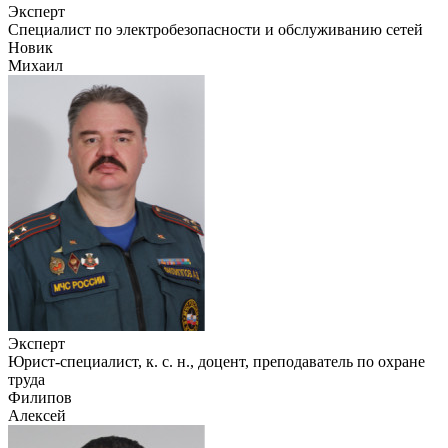
Эксперт
Специалист по электробезопасности и обслуживанию сетей
Новик
Михаил
Эксперт
Юрист-специалист, к. с. н., доцент, преподаватель по охране
труда
Филипов
Алексей