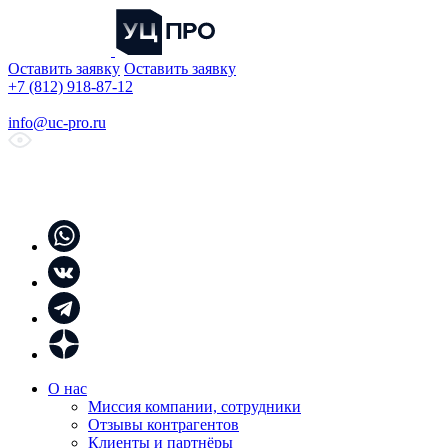
Оставить заявку
Оставить заявку
+7 (812) 918-87-12
info@uc-pro.ru
О нас
Миссия компании, сотрудники
Отзывы контрагентов
Клиенты и партнёры