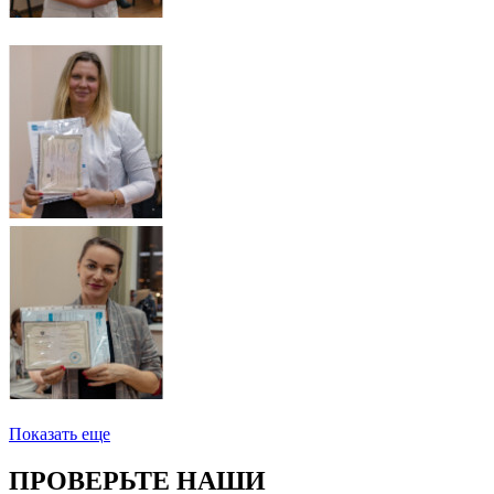
Показать еще
ПРОВЕРЬТЕ НАШИ