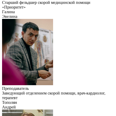
Старший фельдшер скорой медицинской помощи
«Приоритет»
Галина
Эвелина
Преподаватель
Заведующий отделением скорой помощи, врач-кардиолог,
терапевт
Тополян
Андрей