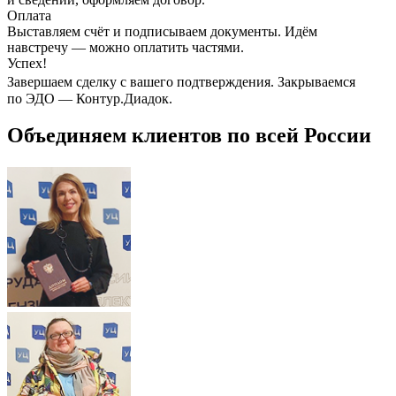
Оплата
Выставляем счёт и подписываем документы. Идём
навстречу — можно оплатить частями.
Успех!
Завершаем сделку с вашего подтверждения. Закрываемся
по ЭДО — Контур.Диадок.
Объединяем клиентов по всей России