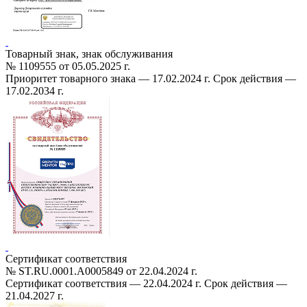
Товарный знак, знак обслуживания
№ 1109555 от 05.05.2025 г.
Приоритет товарного знака — 17.02.2024 г. Срок действия —
17.02.2034 г.
Сертификат соответствия
№ ST.RU.0001.A0005849 от 22.04.2024 г.
Cертификат соответствия — 22.04.2024 г. Срок действия —
21.04.2027 г.