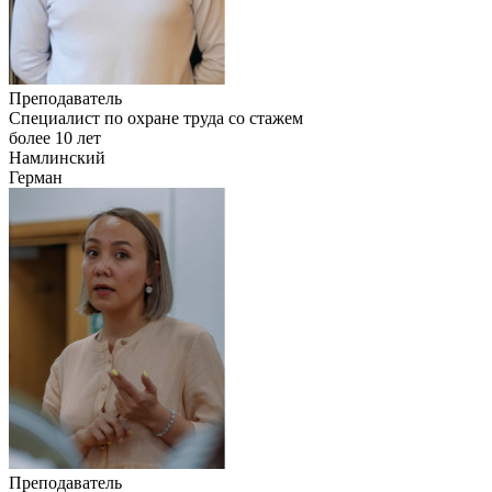
Преподаватель
Специалист по охране труда со стажем
более 10 лет
Намлинский
Герман
Преподаватель