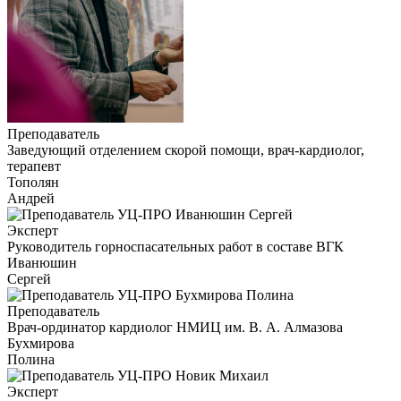
Преподаватель
Заведующий отделением скорой помощи, врач-кардиолог,
терапевт
Тополян
Андрей
Эксперт
Руководитель горноспасательных работ в составе ВГК
Иванюшин
Сергей
Преподаватель
Врач-ординатор кардиолог НМИЦ им. В. А. Алмазова
Бухмирова
Полина
Эксперт