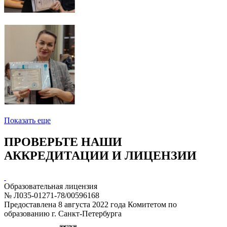
Показать еще
ПРОВЕРЬТЕ НАШИ
АККРЕДИТАЦИИ И ЛИЦЕНЗИИ
Образовательная лицензия
№ Л035-01271-78/00596168
Предоставлена 8 августа 2022 года Комитетом по
образованию г. Санкт-Петербурга