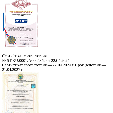
Сертификат соответствия
№ ST.RU.0001.A0005849 от 22.04.2024 г.
Cертификат соответствия — 22.04.2024 г. Срок действия —
21.04.2027 г.