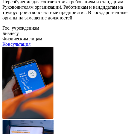
Переобучение для соответствия требованиям и стандартам.
Руководителям организаций. Работникам и кандидатам на
трудоустройство в частные предприятия. В государственные
органы на замещение должностей.
Гос. учреждениям
Бизнесу
Физическим лицам
Консультация