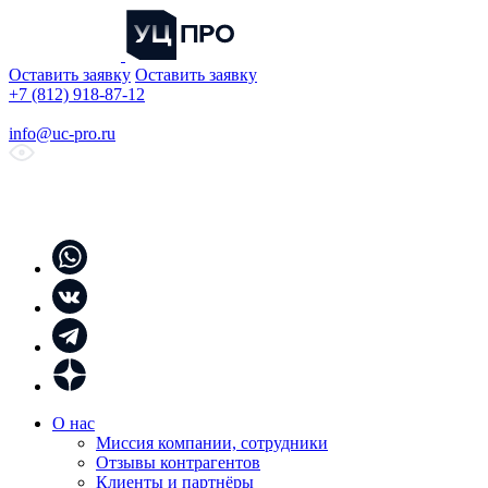
Оставить заявку
Оставить заявку
+7 (812) 918-87-12
info@uc-pro.ru
О нас
Миссия компании, сотрудники
Отзывы контрагентов
Клиенты и партнёры