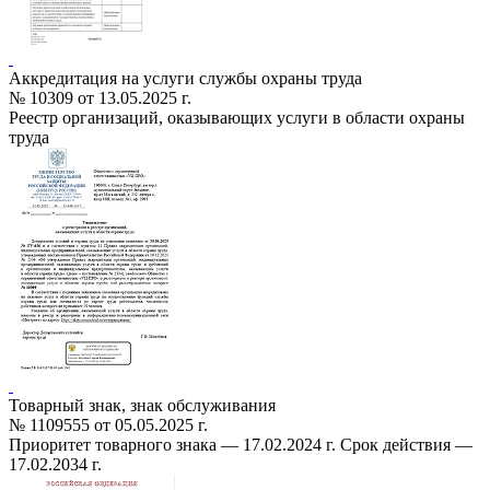
Аккредитация на услуги службы охраны труда
№ 10309 от 13.05.2025 г.
Реестр организаций, оказывающих услуги в области охраны
труда
Товарный знак, знак обслуживания
№ 1109555 от 05.05.2025 г.
Приоритет товарного знака — 17.02.2024 г. Срок действия —
17.02.2034 г.