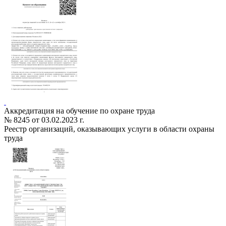
Аккредитация на обучение по охране труда
№ 8245 от 03.02.2023 г.
Реестр организаций, оказывающих услуги в области охраны
труда