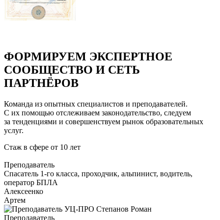
ФОРМИРУЕМ ЭКСПЕРТНОЕ
СООБЩЕСТВО И СЕТЬ
ПАРТНЁРОВ
Команда из опытных специалистов и преподавателей.
С их помощью отслеживаем законодательство, следуем
за тенденциями и совершенствуем рынок образовательных
услуг.
Стаж в сфере
от 10 лет
Преподаватель
Cпасатель 1-го класса, проходчик, альпинист, водитель,
оператор БПЛА
Алексеенко
Артем
Преподаватель