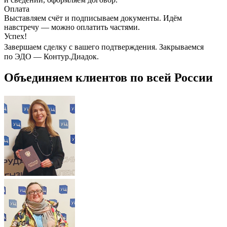
Оплата
Выставляем счёт и подписываем документы. Идём
навстречу — можно оплатить частями.
Успех!
Завершаем сделку с вашего подтверждения. Закрываемся
по ЭДО — Контур.Диадок.
Объединяем клиентов по всей России