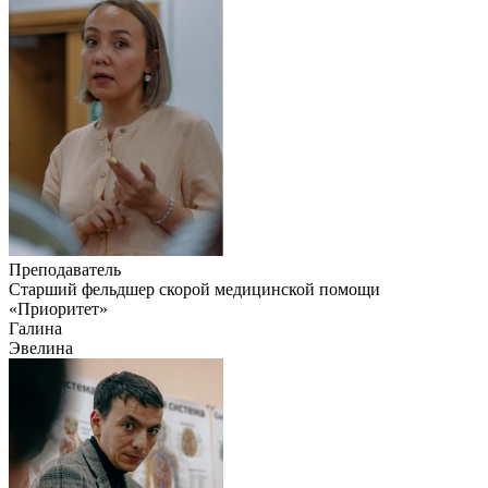
Преподаватель
Старший фельдшер скорой медицинской помощи
«Приоритет»
Галина
Эвелина