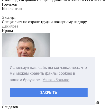
Горчаков
Константин
Эксперт
Специалист по охране труда и пожарному надзору
Данилова
Ирина
Используя наш сайт, вы соглашаетесь, что
мы можем хранить файлы cookies в
вашем браузере.
Узнать больше
ЗАКРЫТЬ
Эксперт
Советник руководителя по развитию деловых отношений
Сандалов