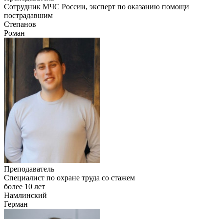
Сотрудник МЧС России, эксперт по оказанию помощи
пострадавшим
Степанов
Роман
Преподаватель
Специалист по охране труда со стажем
более 10 лет
Намлинский
Герман