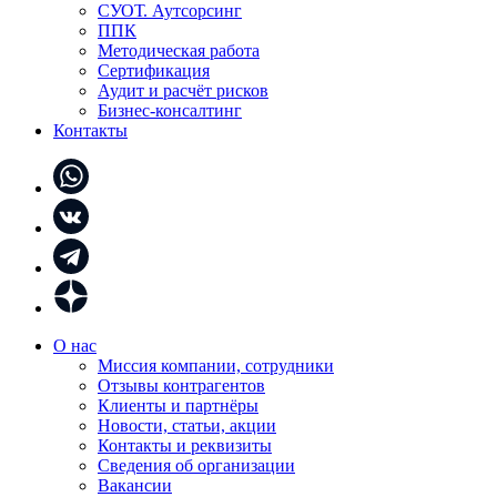
СУОТ. Аутсорсинг
ППК
Методическая работа
Сертификация
Аудит и расчёт рисков
Бизнес-консалтинг
Контакты
О нас
Миссия компании, сотрудники
Отзывы контрагентов
Клиенты и партнёры
Новости, статьи, акции
Контакты и реквизиты
Сведения об организации
Вакансии