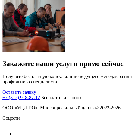
Закажите наши услуги прямо сейчас
Получите бесплатную консультацию ведущего менеджера или
профильного специалиста
Оставить заявку
+7 (812) 918-87-12
Бесплатный звонок
ООО «УЦ-ПРО». Многопрофильный центр © 2022-2026
Соцсети