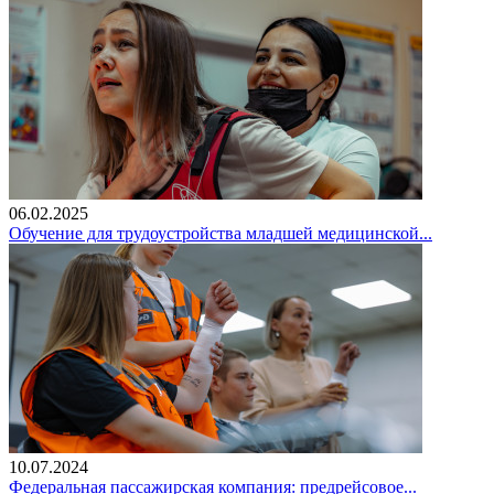
06.02.2025
Обучение для трудоустройства младшей медицинской...
10.07.2024
Федеральная пассажирская компания: предрейсовое...