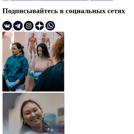
Подписывайтесь в социальных сетях