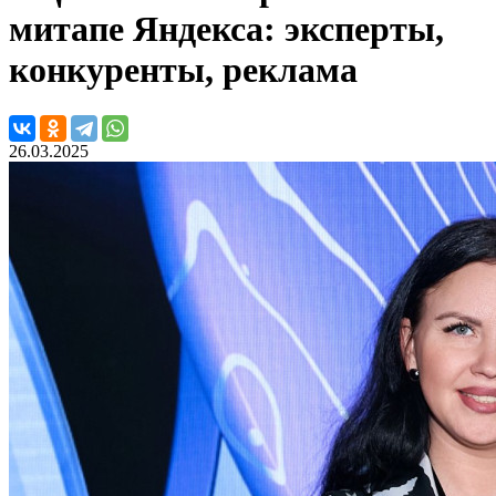
митапе Яндекса: эксперты,
конкуренты, реклама
26.03.2025