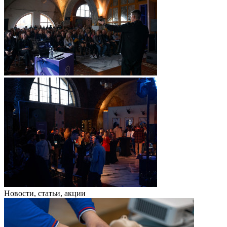
Новости, статьи, акции