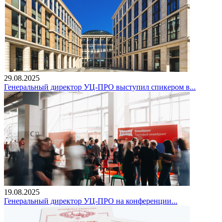
29.08.2025
Генеральный директор УЦ-ПРО выступил спикером в...
19.08.2025
Генеральный директор УЦ-ПРО на конференции...