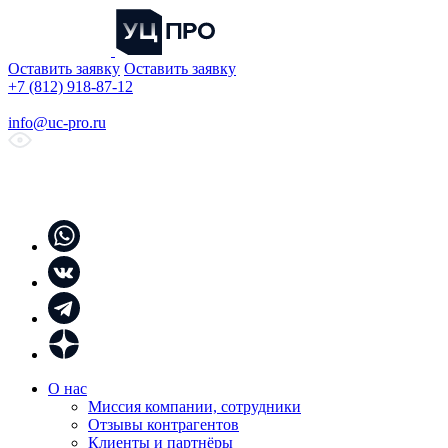
Оставить заявку
Оставить заявку
+7 (812) 918-87-12
info@uc-pro.ru
О нас
Миссия компании, сотрудники
Отзывы контрагентов
Клиенты и партнёры