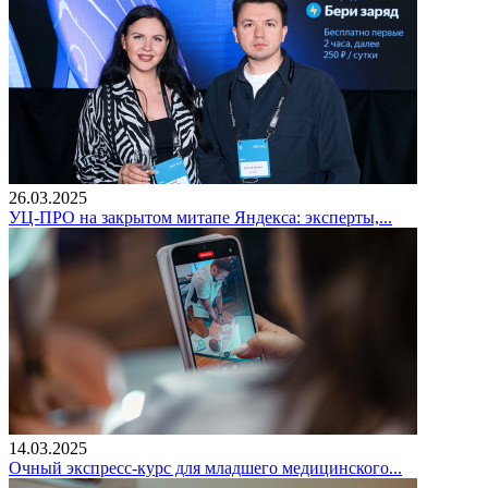
26.03.2025
УЦ-ПРО на закрытом митапе Яндекса: эксперты,...
14.03.2025
Очный экспресс-курс для младшего медицинского...