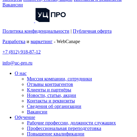
Вакансии
Политика конфиденциальности
|
Публичная оферта
Разработка
и
маркетинг
- WebCanape
+7 (812) 918-87-12
info@uc-pro.ru
О нас
Миссия компании, сотрудники
Отзывы контрагентов
Клиенты и партнёры
Новости, статьи, акции
Контакты и реквизиты
Сведения об организации
Вакансии
Обучение
Рабочие профессии, должности служащих
Профессиональная переподготовка
Повышение квалификации