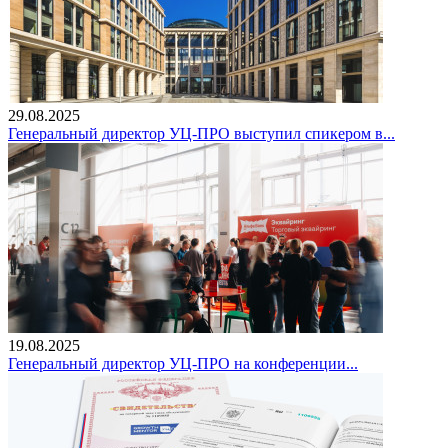
29.08.2025
Генеральный директор УЦ-ПРО выступил спикером в...
19.08.2025
Генеральный директор УЦ-ПРО на конференции...