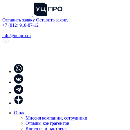
Оставить заявку
Оставить заявку
+7 (812) 918-87-12
info@uc-pro.ru
О нас
Миссия компании, сотрудники
Отзывы контрагентов
Клиенты и партнёры