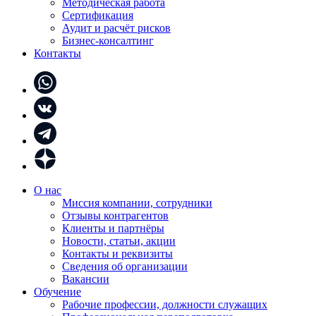
Методическая работа
Сертификация
Аудит и расчёт рисков
Бизнес-консалтинг
Контакты
О нас
Миссия компании, сотрудники
Отзывы контрагентов
Клиенты и партнёры
Новости, статьи, акции
Контакты и реквизиты
Сведения об организации
Вакансии
Обучение
Рабочие профессии, должности служащих