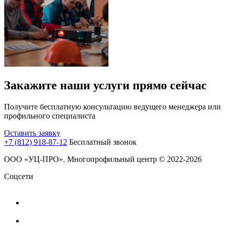
Закажите наши услуги прямо сейчас
Получите бесплатную консультацию ведущего менеджера или
профильного специалиста
Оставить заявку
+7 (812) 918-87-12
Бесплатный звонок
ООО «УЦ-ПРО». Многопрофильный центр © 2022-2026
Соцсети