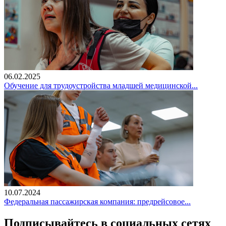
06.02.2025
Обучение для трудоустройства младшей медицинской...
10.07.2024
Федеральная пассажирская компания: предрейсовое...
Подписывайтесь в социальных сетях