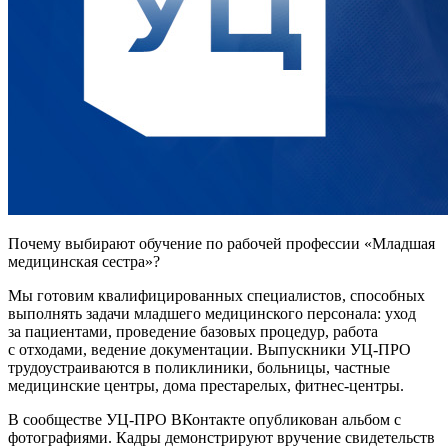
Почему выбирают обучение по рабочей профессии «Младшая
медицинская сестра»?
Мы готовим квалифицированных специалистов, способных
выполнять задачи младшего медицинского персонала: уход
за пациентами, проведение базовых процедур, работа
с отходами, ведение документации. Выпускники УЦ-ПРО
трудоустраиваются в поликлиники, больницы, частные
медицинские центры, дома престарелых, фитнес-центры.
В сообществе УЦ-ПРО ВКонтакте опубликован альбом с
фотографиями. Кадры демонстрируют вручение свидетельств