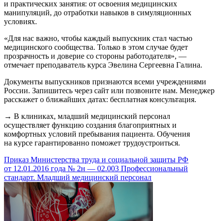
и практических занятия: от освоения медицинских
манипуляций, до отработки навыков в симуляционных
условиях.
«Для нас важно, чтобы каждый выпускник стал частью
медицинского сообщества. Только в этом случае будет
прозрачность и доверие со стороны работодателя», —
отмечает преподаватель курса Эвелина Сергеевна Галина.
Документы выпускников признаются всеми учреждениями
России. Запишитесь через сайт или позвоните нам. Менеджер
расскажет о ближайших датах: бесплатная консультация.
→ В клиниках, младший медицинский персонал
осуществляет функцию создания благоприятных и
комфортных условий пребывания пациента. Обучения
на курсе гарантированно поможет трудоустроиться.
Приказ Министерства труда и социальной защиты РФ
от 12.01.2016 года № 2н — 02.003 Профессиональный
стандарт. Младший медицинский персонал