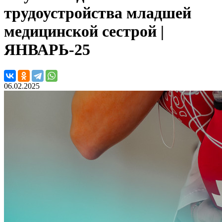
трудоустройства младшей
медицинской сестрой |
ЯНВАРЬ-25
06.02.2025