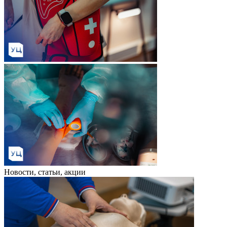
Новости, статьи, акции