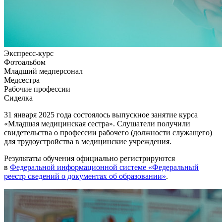
Экспресс-курс
Фотоальбом
Младший медперсонал
Медсестра
Рабочие профессии
Сиделка
31 января 2025 года состоялось выпускное занятие курса
«Младшая медицинская сестра». Слушатели получили
свидетельства о профессии рабочего (должности служащего)
для трудоустройства в медицинские учреждения.
Результаты обучения официально регистрируются
в
Федеральной информационной системе «Федеральный
реестр сведений о документах об образовании»
.