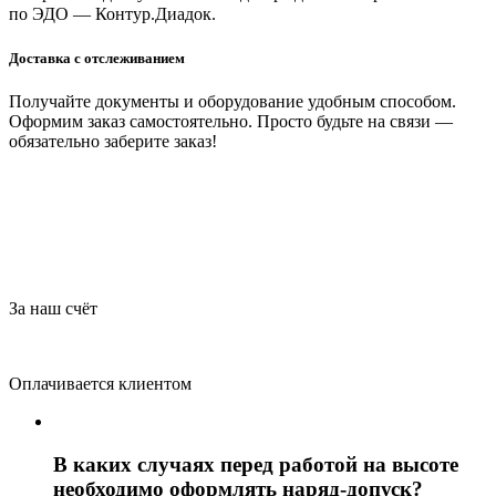
по ЭДО — Контур.Диадок.
Доставка с отслеживанием
Получайте документы и оборудование удобным способом.
Оформим заказ самостоятельно. Просто будьте на связи —
обязательно заберите заказ!
За наш счёт
Оплачивается клиентом
В каких случаях перед работой на высоте
необходимо оформлять наряд-допуск?