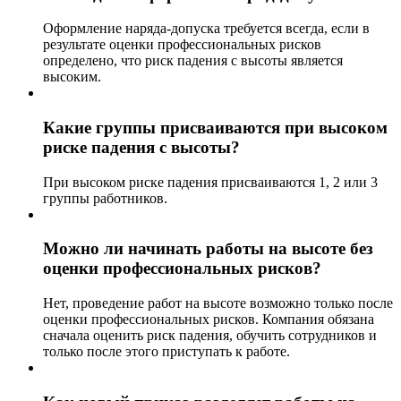
Оформление наряда-допуска требуется всегда, если в
результате оценки профессиональных рисков
определено, что риск падения с высоты является
высоким.
Какие группы присваиваются при высоком
риске падения с высоты?
При высоком риске падения присваиваются 1, 2 или 3
группы работников.
Можно ли начинать работы на высоте без
оценки профессиональных рисков?
Нет, проведение работ на высоте возможно только после
оценки профессиональных рисков. Компания обязана
сначала оценить риск падения, обучить сотрудников и
только после этого приступать к работе.