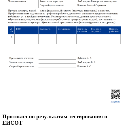
Протокол по результатам тестирования в
ЕИСОТ