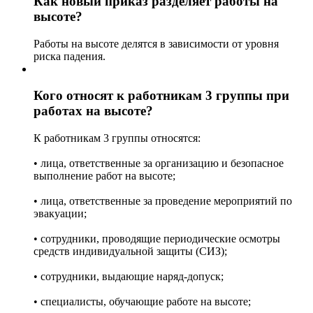
Как новый приказ разделяет работы на
высоте?
Работы на высоте делятся в зависимости от уровня
риска падения.
Кого относят к работникам 3 группы при
работах на высоте?
К работникам 3 группы относятся:
• лица, ответственные за организацию и безопасное
выполнение работ на высоте;
• лица, ответственные за проведение мероприятий по
эвакуации;
• сотрудники, проводящие периодические осмотры
средств индивидуальной защиты (СИЗ);
• сотрудники, выдающие наряд-допуск;
• специалисты, обучающие работе на высоте;