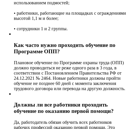
использованием подмостей;
• работники, работающие на площадках с ограждениями
высотой 1,1 м и более;
• сотрудники 1 и 2 группы.
Как часто нужно проходить обучение по
Программе ОПП?
Плановое обучение по Программе охраны труда (ОПП)
должно проводиться не реже одного раза в 3 года, в
соответствии с Постановлением Правительства РФ от
24.12.2021 № 2464. Новые работники должны пройти
обучение не позднее 60 дней с момента заключения
трудового договора или перевода на другую должность.
Должны ли все работники проходить
обучение по оказанию первой помощи?
Да, работодатель обязан обучить всех работников
рабочих профессий оказанию первой помощи. Это