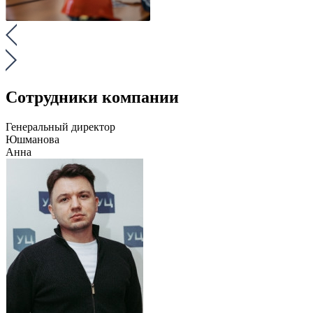
Сотрудники компании
Генеральный директор
Юшманова
Анна