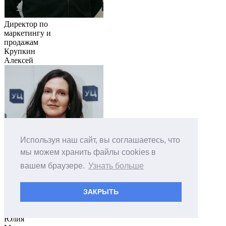
Директор по
маркетингу и
продажам
Крупкин
Алексей
Используя наш сайт, вы соглашаетесь, что
мы можем хранить файлы cookies в
вашем браузере.
Узнать больше
ЗАКРЫТЬ
Офис-менеджер
Белова
Юлия