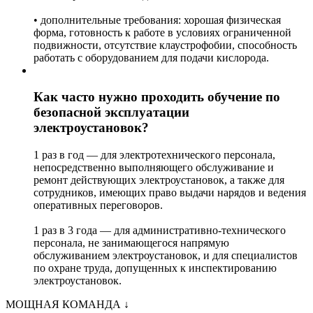
• дополнительные требования: хорошая физическая
форма, готовность к работе в условиях ограниченной
подвижности, отсутствие клаустрофобии, способность
работать с оборудованием для подачи кислорода.
Как часто нужно проходить обучение по
безопасной эксплуатации
электроустановок?
1 раз в год — для электротехнического персонала,
непосредственно выполняющего обслуживание и
ремонт действующих электроустановок, а также для
сотрудников, имеющих право выдачи нарядов и ведения
оперативных переговоров.
1 раз в 3 года — для административно-технического
персонала, не занимающегося напрямую
обслуживанием электроустановок, и для специалистов
по охране труда, допущенных к инспектированию
электроустановок.
МОЩНАЯ КОМАНДА
↓