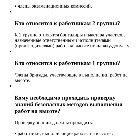
• члены экзаменационных комиссий.
Кто относится к работникам 2 группы?
К 2 группе относятся бригадиры и мастера участков,
назначенные ответственными исполнителями
(производителями) работ на высоте по наряду-допуску.
Кто относится к работникам 1 группы?
Члены бригады, участвующие в выполнении работ на
высоте.
Кому необходимо проходить проверку
знаний безопасных методов выполнения
работ на высоте?
Проверку знаний должны проходить:
• работники, выполняющие работы на высоте с