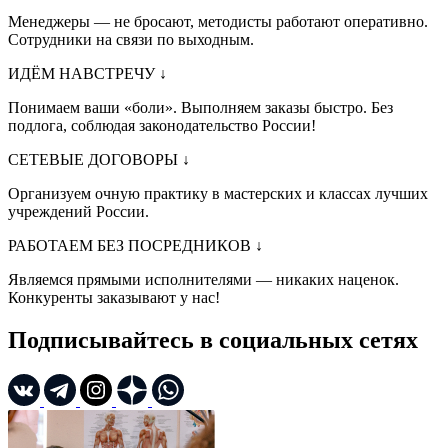
Менеджеры — не бросают, методисты работают оперативно.
Сотрудники на связи по выходным.
ИДЁМ НАВСТРЕЧУ
↓
Понимаем ваши «боли». Выполняем заказы быстро. Без
подлога, соблюдая законодательство России!
СЕТЕВЫЕ ДОГОВОРЫ
↓
Организуем очную практику в мастерских и классах лучших
учреждений России.
РАБОТАЕМ БЕЗ ПОСРЕДНИКОВ
↓
Являемся прямыми исполнителями — никаких наценок.
Конкуренты заказывают у нас!
Подписывайтесь в социальных сетях