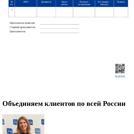
Объединяем клиентов по всей России