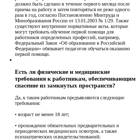
должно быть сделано в течение первого месяца после
приема на работу и затем повторяться не реже одного
раза в год, согласно Постановлению Минтруда и
Минобразования России от 13.01.2003 № 1/29. Также
существуют внутренние нормативные акты, которые
могут требовать обучение первой помощи для
работников определенных профессий, например,
Федеральный Закон «Об образовании в Российской
Федерации» обязывает педагогов обучаться оказанию
первой помощи.
Есть ли физические и медицинские
требования к работникам, обеспечивающим
спасение из замкнутых пространств?
Да, к таким работникам предъявляются следующие
требования:
• возраст не менее 18 лет;
• прохождение обязательных предварительных и
периодических медицинских осмотров, а также
психиатрических освидетельствований;