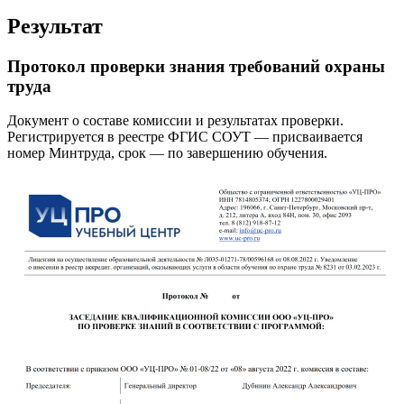
Результат
Протокол проверки знания требований охраны
труда
Документ о составе комиссии и результатах проверки.
Регистрируется в реестре ФГИС СОУТ — присваивается
номер Минтруда, срок — по завершению обучения.