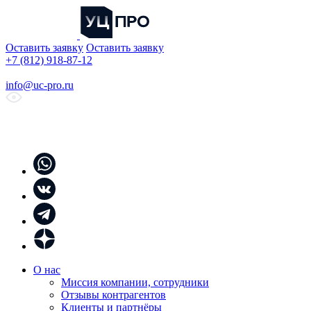
Оставить заявку
Оставить заявку
+7 (812) 918-87-12
info@uc-pro.ru
О нас
Миссия компании, сотрудники
Отзывы контрагентов
Клиенты и партнёры