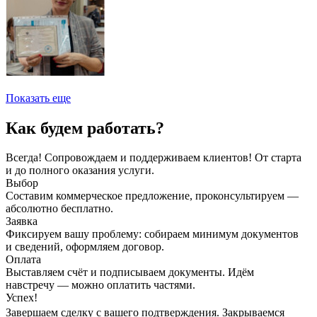
Показать еще
Как будем работать?
Всегда! Сопровождаем и поддерживаем клиентов! От старта
и до полного оказания услуги.
Выбор
Составим коммерческое предложение, проконсультируем —
абсолютно бесплатно.
Заявка
Фиксируем вашу проблему: собираем минимум документов
и сведений, оформляем договор.
Оплата
Выставляем счёт и подписываем документы. Идём
навстречу — можно оплатить частями.
Успех!
Завершаем сделку с вашего подтверждения. Закрываемся