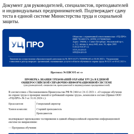
Документ для руководителей, специалистов, преподавателей
и индивидуальных предпринимателей. Подтверждает сдачу
теста в единой системе Министерства труда и социальной
защиты.