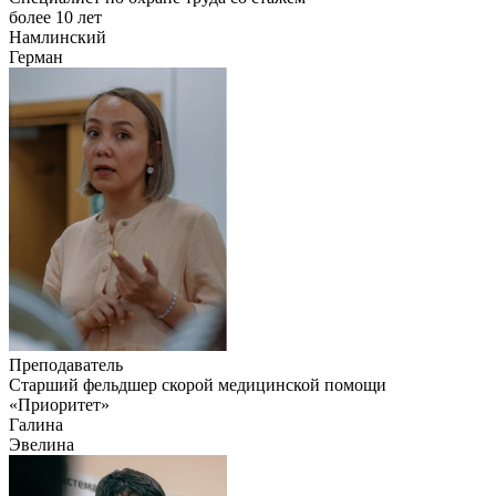
более 10 лет
Намлинский
Герман
Преподаватель
Старший фельдшер скорой медицинской помощи
«Приоритет»
Галина
Эвелина