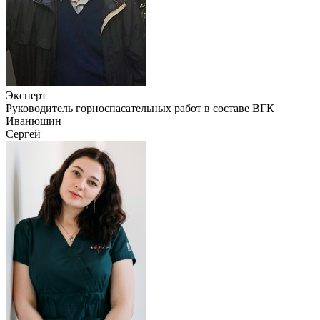
Эксперт
Руководитель горноспасательных работ в составе ВГК
Иванюшин
Сергей