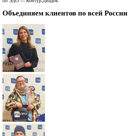
по ЭДО — Контур.Диадок.
Объединяем клиентов по всей России