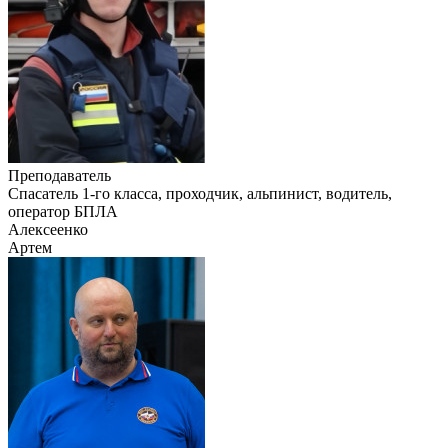
Преподаватель
Cпасатель 1-го класса, проходчик, альпинист, водитель,
оператор БПЛА
Алексеенко
Артем