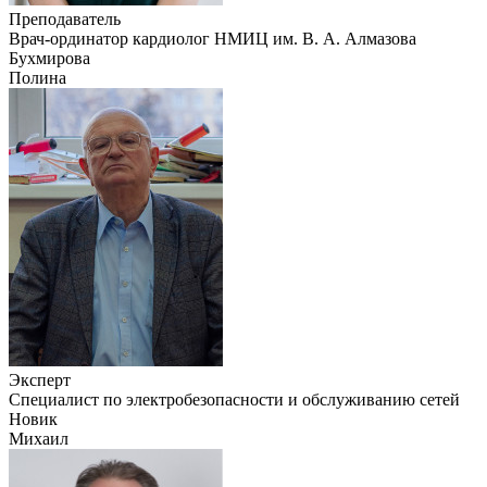
Преподаватель
Врач-ординатор кардиолог НМИЦ им. В. А. Алмазова
Бухмирова
Полина
Эксперт
Специалист по электробезопасности и обслуживанию сетей
Новик
Михаил