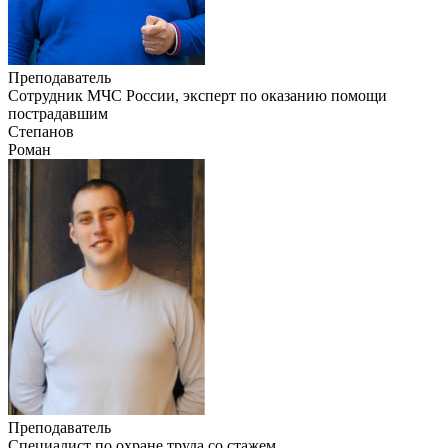
Преподаватель
Сотрудник МЧС России, эксперт по оказанию помощи
пострадавшим
Степанов
Роман
Преподаватель
Специалист по охране труда со стажем