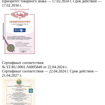
Приоритет товарного знака — 17.02.2024 г. Срок действия —
17.02.2034 г.
Сертификат соответствия
№ ST.RU.0001.A0005849 от 22.04.2024 г.
Cертификат соответствия — 22.04.2024 г. Срок действия —
21.04.2027 г.