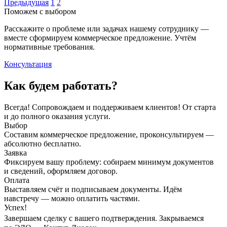
Предыдущая
1
2
Поможем с выбором
Расскажите о проблеме или задачах нашему сотруднику —
вместе сформируем коммерческое предложение. Учтём
нормативные требования.
Консультация
Как будем работать?
Всегда! Сопровождаем и поддерживаем клиентов! От старта
и до полного оказания услуги.
Выбор
Составим коммерческое предложение, проконсультируем —
абсолютно бесплатно.
Заявка
Фиксируем вашу проблему: собираем минимум документов
и сведений, оформляем договор.
Оплата
Выставляем счёт и подписываем документы. Идём
навстречу — можно оплатить частями.
Успех!
Завершаем сделку с вашего подтверждения. Закрываемся