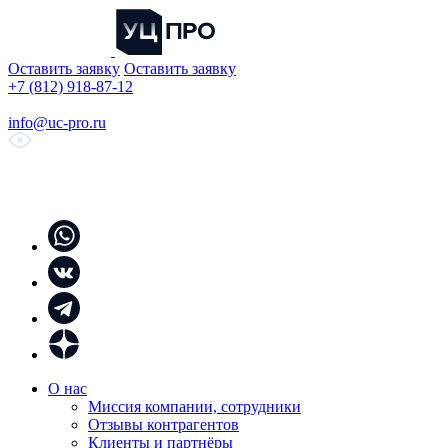
Оставить заявку
Оставить заявку
+7 (812) 918-87-12
info@uc-pro.ru
О нас
Миссия компании, сотрудники
Отзывы контрагентов
Клиенты и партнёры