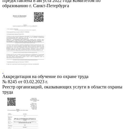
Предоставлена 8 августа 2022 года Комитетом по
образованию г. Санкт-Петербурга
Аккредитация на обучение по охране труда
№ 8245 от 03.02.2023 г.
Реестр организаций, оказывающих услуги в области охраны
труда