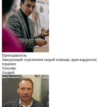
Преподаватель
Заведующий отделением скорой помощи, врач-кардиолог,
терапевт
Тополян
Андрей