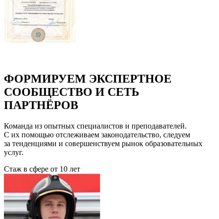
ФОРМИРУЕМ ЭКСПЕРТНОЕ
СООБЩЕСТВО И СЕТЬ
ПАРТНЁРОВ
Команда из опытных специалистов и преподавателей.
С их помощью отслеживаем законодательство, следуем
за тенденциями и совершенствуем рынок образовательных
услуг.
Стаж в сфере
от 10 лет