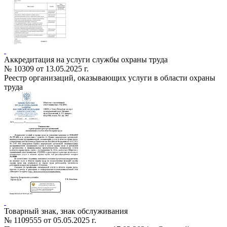
Аккредитация на услуги службы охраны труда
№ 10309 от 13.05.2025 г.
Реестр организаций, оказывающих услуги в области охраны
труда
Товарный знак, знак обслуживания
№ 1109555 от 05.05.2025 г.