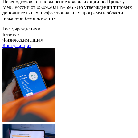
Переподготовка и повышение квалификации по Приказу
МЧС России от 05.09.2021 № 596 «Об утверждении типовых
дополнительных профессиональных программ в области
пожарной безопасности»
Гос. учреждениям
Бизнесу
Физическим лицам
Консультация