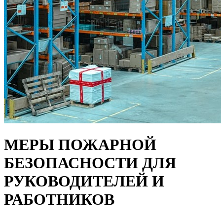
МЕРЫ ПОЖАРНОЙ
БЕЗОПАСНОСТИ ДЛЯ
РУКОВОДИТЕЛЕЙ И
РАБОТНИКОВ