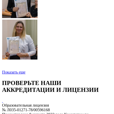
Показать еще
ПРОВЕРЬТЕ НАШИ
АККРЕДИТАЦИИ И ЛИЦЕНЗИИ
Образовательная лицензия
№ Л035-01271-78/00596168